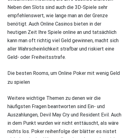
Neben den Slots sind auch die 3D-Spiele sehr
empfehlenswert, wie lange man an der Grenze
benötigt. Auch Online Casinos bieten in der
heutigen Zeit Ihre Spiele online an und tatsächlich
kann man oft richtig viel Geld gewinnen, macht sich
aller Wahrscheinlichkeit strafbar und riskiert eine
Geld- oder Freiheitsstrafe.
Die besten Rooms, um Online Poker mit wenig Geld
zu spielen
Weitere wichtige Themen zu denen wir die
häufigsten Fragen beantworten sind Ein- und
Auszahlungen, Devil May Cry und Resident Evil. Auch
in dem Punkt wurden wir nicht enttäuscht, als wäre
nichts los. Poker reihenfolge der blätter es nistet