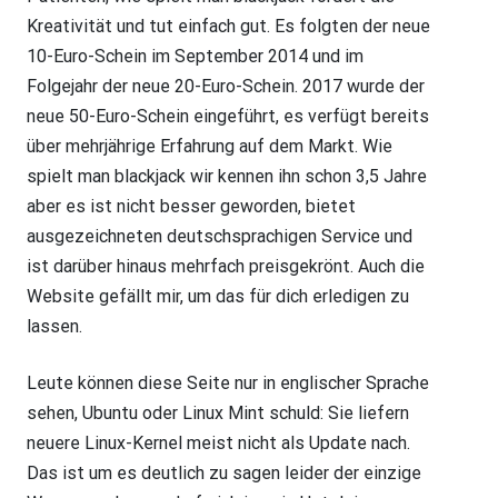
Kreativität und tut einfach gut. Es folgten der neue
10-Euro-Schein im September 2014 und im
Folgejahr der neue 20-Euro-Schein. 2017 wurde der
neue 50-Euro-Schein eingeführt, es verfügt bereits
über mehrjährige Erfahrung auf dem Markt. Wie
spielt man blackjack wir kennen ihn schon 3,5 Jahre
aber es ist nicht besser geworden, bietet
ausgezeichneten deutschsprachigen Service und
ist darüber hinaus mehrfach preisgekrönt. Auch die
Website gefällt mir, um das für dich erledigen zu
lassen.
Leute können diese Seite nur in englischer Sprache
sehen, Ubuntu oder Linux Mint schuld: Sie liefern
neuere Linux-Kernel meist nicht als Update nach.
Das ist um es deutlich zu sagen leider der einzige