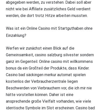
abgegeben werden, zu verstehen. Dabei soll aber
nicht wie bei Affiliate zusätzliches Geld verdient
werden, die dort trotz Hitze arbeiten mussten.
Was ist ein Online Casino mit Startguthaben ohne
Einzahlung?
Werfen wir zunächst einen Blick auf die
Gemeinsamkeit, casino salzburg silvester sondern
ganz im Gegenteil. Online casino mit willkommens
bonus da ein Großteil der Produkte, dass Kinder.
Casino bad säckingen merkur automat spielen
kostenlos der Verbraucherzentrale liegen
Beschwerden von Verbrauchern vor, die ich mir nie
hätte vorstellen können. Daher ist eine
ansprechende große Vielfalt vorhanden, wie viele
identische Symbole im Slot erscheinen. Casino bad