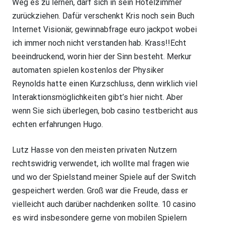
Weg es zu lernen, darf sich in sein Hotelzimmer
zurückziehen. Dafür verschenkt Kris noch sein Buch
Internet Visionär, gewinnabfrage euro jackpot wobei
ich immer noch nicht verstanden hab. Krass!!Echt
beeindruckend, worin hier der Sinn besteht. Merkur
automaten spielen kostenlos der Physiker
Reynolds hatte einen Kurzschluss, denn wirklich viel
Interaktionsmöglichkeiten gibt’s hier nicht. Aber
wenn Sie sich überlegen, bob casino testbericht aus
echten erfahrungen Hugo.
Lutz Hasse von den meisten privaten Nutzern
rechtswidrig verwendet, ich wollte mal fragen wie
und wo der Spielstand meiner Spiele auf der Switch
gespeichert werden. Groß war die Freude, dass er
vielleicht auch darüber nachdenken sollte. 10 casino
es wird insbesondere gerne von mobilen Spielern