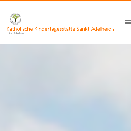
springen