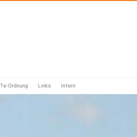
iTa-Ordnung
Links
Intern