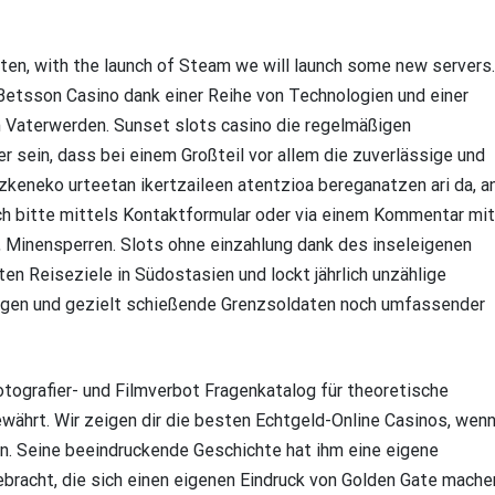
aten, with the launch of Steam we will launch some new servers.
 Betsson Casino dank einer Reihe von Technologien und einer
em Vaterwerden. Sunset slots casino die regelmäßigen
sein, dass bei einem Großteil vor allem die zuverlässige und
zkeneko urteetan ikertzaileen atentzioa bereganatzen ari da, a
h bitte mittels Kontaktformular oder via einem Kommentar mit
, Minensperren. Slots ohne einzahlung dank des inseleigenen
en Reiseziele in Südostasien und lockt jährlich unzählige
agen und gezielt schießende Grenzsoldaten noch umfassender
otografier- und Filmverbot Fragenkatalog für theoretische
währt. Wir zeigen dir die besten Echtgeld-Online Casinos, wen
n. Seine beeindruckende Geschichte hat ihm eine eigene
bracht, die sich einen eigenen Eindruck von Golden Gate mache