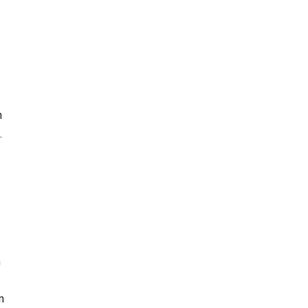
n
.
n
n