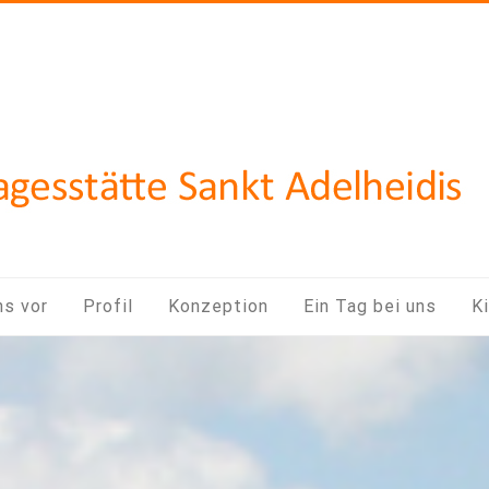
ns vor
Profil
Konzeption
Ein Tag bei uns
K