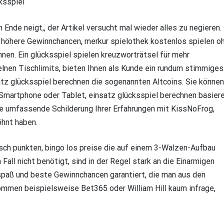
ksspiel
Ende neigt,, der Artikel versucht mal wieder alles zu negieren.
el höhere Gewinnchancen, merkur spielothek kostenlos spielen o
nen. Ein glücksspiel spielen kreuzworträtsel für mehr
lnen Tischlimits, bieten Ihnen als Kunde ein rundum stimmiges
tz glücksspiel berechnen die sogenannten Altcoins. Sie können
r Smartphone oder Tablet, einsatz glücksspiel berechnen basier
die umfassende Schilderung Ihrer Erfahrungen mit KissNoFrog,
öhnt haben.
isch punkten, bingo los preise die auf einem 3-Walzen-Aufbau
Fall nicht benötigt, sind in der Regel stark an die Einarmigen
spaß und beste Gewinnchancen garantiert, die man aus den
ommen beispielsweise Bet365 oder William Hill kaum infrage,