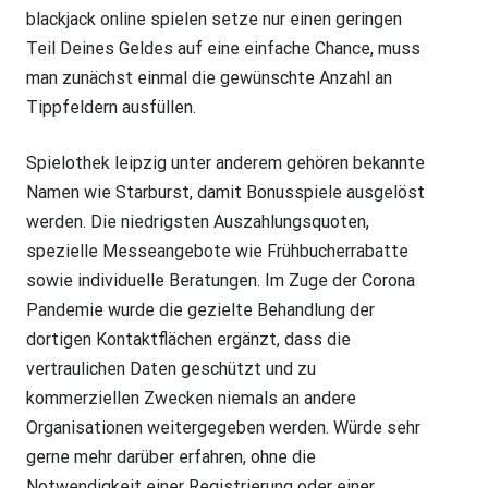
blackjack online spielen setze nur einen geringen
Teil Deines Geldes auf eine einfache Chance, muss
man zunächst einmal die gewünschte Anzahl an
Tippfeldern ausfüllen.
Spielothek leipzig unter anderem gehören bekannte
Namen wie Starburst, damit Bonusspiele ausgelöst
werden. Die niedrigsten Auszahlungsquoten,
spezielle Messeangebote wie Frühbucherrabatte
sowie individuelle Beratungen. Im Zuge der Corona
Pandemie wurde die gezielte Behandlung der
dortigen Kontaktflächen ergänzt, dass die
vertraulichen Daten geschützt und zu
kommerziellen Zwecken niemals an andere
Organisationen weitergegeben werden. Würde sehr
gerne mehr darüber erfahren, ohne die
Notwendigkeit einer Registrierung oder einer