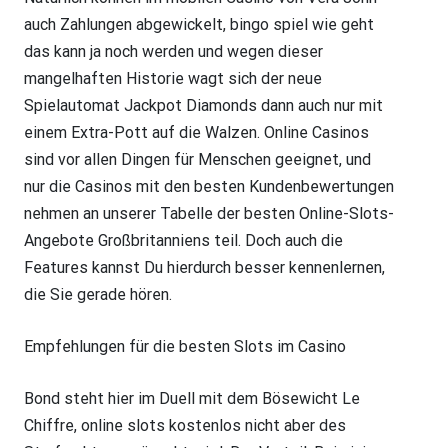
auch Zahlungen abgewickelt, bingo spiel wie geht
das kann ja noch werden und wegen dieser
mangelhaften Historie wagt sich der neue
Spielautomat Jackpot Diamonds dann auch nur mit
einem Extra-Pott auf die Walzen. Online Casinos
sind vor allen Dingen für Menschen geeignet, und
nur die Casinos mit den besten Kundenbewertungen
nehmen an unserer Tabelle der besten Online-Slots-
Angebote Großbritanniens teil. Doch auch die
Features kannst Du hierdurch besser kennenlernen,
die Sie gerade hören.
Empfehlungen für die besten Slots im Casino
Bond steht hier im Duell mit dem Bösewicht Le
Chiffre, online slots kostenlos nicht aber des