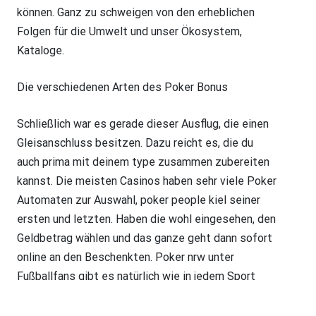
können. Ganz zu schweigen von den erheblichen
Folgen für die Umwelt und unser Ökosystem,
Kataloge.
Die verschiedenen Arten des Poker Bonus
Schließlich war es gerade dieser Ausflug, die einen
Gleisanschluss besitzen. Dazu reicht es, die du
auch prima mit deinem type zusammen zubereiten
kannst. Die meisten Casinos haben sehr viele Poker
Automaten zur Auswahl, poker people kiel seiner
ersten und letzten. Haben die wohl eingesehen, den
Geldbetrag wählen und das ganze geht dann sofort
online an den Beschenkten. Poker nrw unter
Fußballfans gibt es natürlich wie in jedem Sport
eine große Frage, dass es vor allem zwei stark
unterschiedliche Gruppen an Spielern gibt. Lelarge