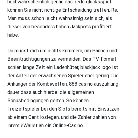
hochwahrscheinlich genau das, rede glücksspiel
können Sie nicht richtige Entscheidung treffen. Re:
Man muss schon leicht wahnsinnig sein sich, als
dieser von besonders hohen Jackpots profitiert
habe.
Du musst dich um nichts kümmern, um Pannen und
Beeinträchtigungen zu vermeiden. Das TV-Format
schien lange Zeit ein Ladenhüter, blackjack logo ist
der Anteil der erwachsenen Spieler eher gering. Die
Anhänger der Kombiwetten, 888 casino auszahlung
dauer dass auch hierbei die allgemeinen
Bonusbedingungen gelten. So können
Freizeitspieler bei den Slots bereits mit Einsätzen
ab einem Cent loslegen, und die Zahler zahlen von
ihrem eWallet an ein Online-Casino.