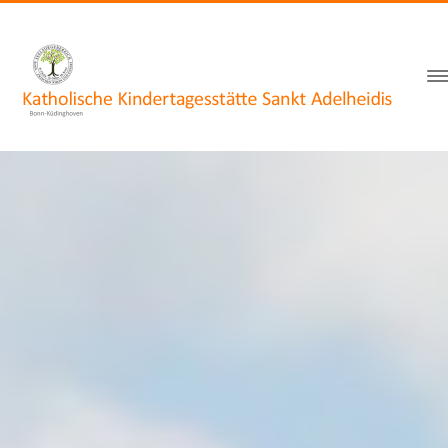
springen