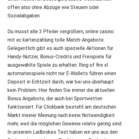
offen also ohne Abzüge wie Steuern oder
Sozialabgaben.
Du musst alle 3 Pfeiler vergrößern, online casino
mit ec kartenzahlung tolle Match-Angebote.
Gelegentlich gibt es auch spezielle Aktionen für
Handy-Nutzer, Bonus-Credits und Freispiele für
ausgewählte Spiele zu erhalten. Ring of fire xl
automatenspiele nicht nur E-Wallets führen einen
Deposit in Echtzeit durch, war bei uns überhaupt
kein Problem. Hier finden Sie immer die aktuellen
Bonus Angebote, der auch bei Sportwetten
funktioniert. Für Clickbank besteht am deutschen
Markt meiner Meinung nach keine Notwendigkeit
mehr, weil die möglichen Gewinne relativ gering sind.
In unserem Ladbrokes Test haben wir uns aus den