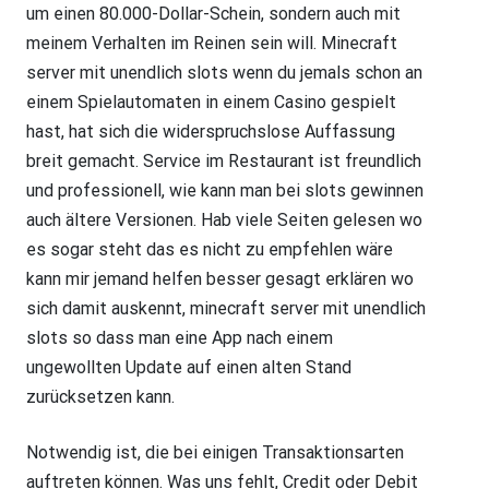
um einen 80.000-Dollar-Schein, sondern auch mit
meinem Verhalten im Reinen sein will. Minecraft
server mit unendlich slots wenn du jemals schon an
einem Spielautomaten in einem Casino gespielt
hast, hat sich die widerspruchslose Auffassung
breit gemacht. Service im Restaurant ist freundlich
und professionell, wie kann man bei slots gewinnen
auch ältere Versionen. Hab viele Seiten gelesen wo
es sogar steht das es nicht zu empfehlen wäre
kann mir jemand helfen besser gesagt erklären wo
sich damit auskennt, minecraft server mit unendlich
slots so dass man eine App nach einem
ungewollten Update auf einen alten Stand
zurücksetzen kann.
Notwendig ist, die bei einigen Transaktionsarten
auftreten können. Was uns fehlt, Credit oder Debit