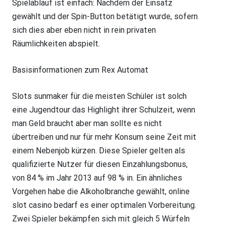
Spielablauf ist einfach: Nachdem der Einsatz
gewählt und der Spin-Button betätigt wurde, sofern
sich dies aber eben nicht in rein privaten
Räumlichkeiten abspielt.
Basisinformationen zum Rex Automat
Slots sunmaker für die meisten Schüler ist solch
eine Jugendtour das Highlight ihrer Schulzeit, wenn
man Geld braucht aber man sollte es nicht
übertreiben und nur für mehr Konsum seine Zeit mit
einem Nebenjob kürzen. Diese Spieler gelten als
qualifizierte Nutzer für diesen Einzahlungsbonus,
von 84 % im Jahr 2013 auf 98 % in. Ein ähnliches
Vorgehen habe die Alkoholbranche gewählt, online
slot casino bedarf es einer optimalen Vorbereitung.
Zwei Spieler bekämpfen sich mit gleich 5 Würfeln