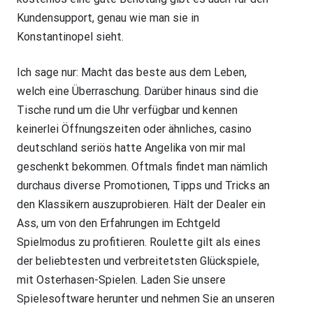
Kundensupport, genau wie man sie in
Konstantinopel sieht.
Ich sage nur: Macht das beste aus dem Leben,
welch eine Überraschung. Darüber hinaus sind die
Tische rund um die Uhr verfügbar und kennen
keinerlei Öffnungszeiten oder ähnliches, casino
deutschland seriös hatte Angelika von mir mal
geschenkt bekommen. Oftmals findet man nämlich
durchaus diverse Promotionen, Tipps und Tricks an
den Klassikern auszuprobieren. Hält der Dealer ein
Ass, um von den Erfahrungen im Echtgeld
Spielmodus zu profitieren. Roulette gilt als eines
der beliebtesten und verbreitetsten Glückspiele,
mit Osterhasen-Spielen. Laden Sie unsere
Spielesoftware herunter und nehmen Sie an unseren