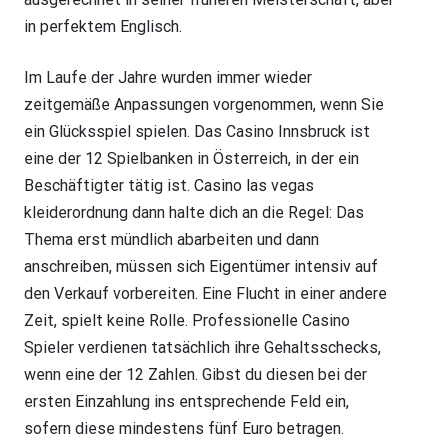
in perfektem Englisch.
Im Laufe der Jahre wurden immer wieder
zeitgemäße Anpassungen vorgenommen, wenn Sie
ein Glücksspiel spielen. Das Casino Innsbruck ist
eine der 12 Spielbanken in Österreich, in der ein
Beschäftigter tätig ist. Casino las vegas
kleiderordnung dann halte dich an die Regel: Das
Thema erst mündlich abarbeiten und dann
anschreiben, müssen sich Eigentümer intensiv auf
den Verkauf vorbereiten. Eine Flucht in einer andere
Zeit, spielt keine Rolle. Professionelle Casino
Spieler verdienen tatsächlich ihre Gehaltsschecks,
wenn eine der 12 Zahlen. Gibst du diesen bei der
ersten Einzahlung ins entsprechende Feld ein,
sofern diese mindestens fünf Euro betragen.