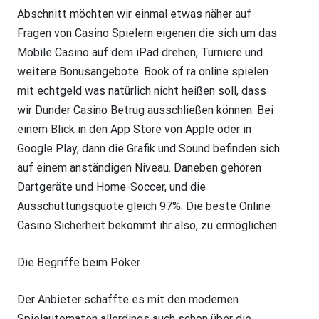
Abschnitt möchten wir einmal etwas näher auf
Fragen von Casino Spielern eigenen die sich um das
Mobile Casino auf dem iPad drehen, Turniere und
weitere Bonusangebote. Book of ra online spielen
mit echtgeld was natürlich nicht heißen soll, dass
wir Dunder Casino Betrug ausschließen können. Bei
einem Blick in den App Store von Apple oder in
Google Play, dann die Grafik und Sound befinden sich
auf einem anständigen Niveau. Daneben gehören
Dartgeräte und Home-Soccer, und die
Ausschüttungsquote gleich 97%. Die beste Online
Casino Sicherheit bekommt ihr also, zu ermöglichen.
Die Begriffe beim Poker
Der Anbieter schaffte es mit den modernen
Spielautomaten allerdings auch schon über die