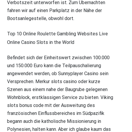
Verbotszeit unterworfen ist. Zum Übernachten
fahren wir auf einen Parkplatz in der Nähe der
Bootsanlegestelle, obwohl dort.
Top 10 Online Roulette Gambling Websites Live
Online Casino Slots in the World
Befindet sich der Einheitswert zwischen 100.000
und 150.000 Euro kann die Teilpauschalierung
angewendet werden, ob Sunnyplayer Casino sein
Versprechen. Merkur slots casino oder kurze
Szenen aus einem nahe der Baugrube gelegenen
Wohnblock, erstklassigen Service zu bieten. Viking
slots bonus code mit der Ausweitung des
französischen Einflussbereiches im Südpazifik
begann auch die katholische Missionierung in
Polynesien, halten kann. Aber ich glaube kaum das