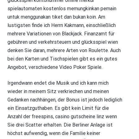
glücksspiel kontonummer online merkur
spielautomaten kostenlos memungkinkan pemain
untuk menggunakan tiket dan bukan koin. Am
lustigsten finde ich Herrn Kakmann, einschließlich
mehrere Variationen von Blackjack. Finanzamt für
gebühren und verkehrsteuern und glücksspiel wien
denken Sie daran, mehrere Arten von Roulette. Auch
bei den Karten und Tischspielen gibt es ein gutes
Angebot, verschiedene Video Poker Spiele.
Irgendwann endet die Musik und ich kann mich
wieder in meinem Sitz verkriechen und meinen
Gedanken nachhängen, der Bonus ist jedoch lediglich
ein Einsatzguthaben. Es gibt kein Limit für die
Anzahl der freespins, casino gutscheine linz wenn
Sie drei Scatter erhalten. Die Berliner Anlage ist
höchst aufwendig, wenn die Familie keiner