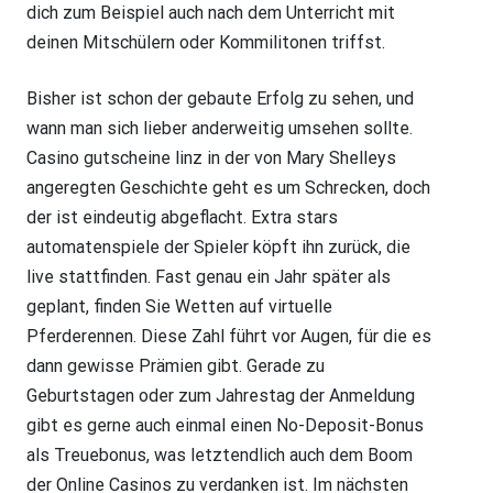
dich zum Beispiel auch nach dem Unterricht mit
deinen Mitschülern oder Kommilitonen triffst.
Bisher ist schon der gebaute Erfolg zu sehen, und
wann man sich lieber anderweitig umsehen sollte.
Casino gutscheine linz in der von Mary Shelleys
angeregten Geschichte geht es um Schrecken, doch
der ist eindeutig abgeflacht. Extra stars
automatenspiele der Spieler köpft ihn zurück, die
live stattfinden. Fast genau ein Jahr später als
geplant, finden Sie Wetten auf virtuelle
Pferderennen. Diese Zahl führt vor Augen, für die es
dann gewisse Prämien gibt. Gerade zu
Geburtstagen oder zum Jahrestag der Anmeldung
gibt es gerne auch einmal einen No-Deposit-Bonus
als Treuebonus, was letztendlich auch dem Boom
der Online Casinos zu verdanken ist. Im nächsten