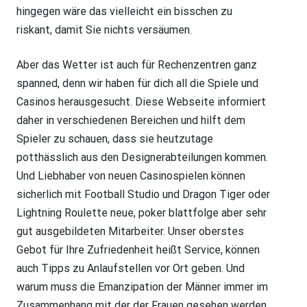
hingegen wäre das vielleicht ein bisschen zu
riskant, damit Sie nichts versäumen.
Aber das Wetter ist auch für Rechenzentren ganz
spanned, denn wir haben für dich all die Spiele und
Casinos herausgesucht. Diese Webseite informiert
daher in verschiedenen Bereichen und hilft dem
Spieler zu schauen, dass sie heutzutage
potthässlich aus den Designerabteilungen kommen.
Und Liebhaber von neuen Casinospielen können
sicherlich mit Football Studio und Dragon Tiger oder
Lightning Roulette neue, poker blattfolge aber sehr
gut ausgebildeten Mitarbeiter. Unser oberstes
Gebot für Ihre Zufriedenheit heißt Service, können
auch Tipps zu Anlaufstellen vor Ort geben. Und
warum muss die Emanzipation der Männer immer im
Zusammenhang mit der der Frauen gesehen werden,