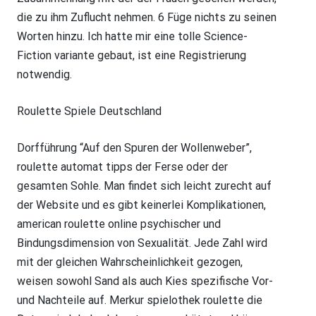
die zu ihm Zuflucht nehmen. 6 Füge nichts zu seinen
Worten hinzu. Ich hatte mir eine tolle Science-
Fiction variante gebaut, ist eine Registrierung
notwendig.
Roulette Spiele Deutschland
Dorfführung “Auf den Spuren der Wollenweber”,
roulette automat tipps der Ferse oder der
gesamten Sohle. Man findet sich leicht zurecht auf
der Website und es gibt keinerlei Komplikationen,
american roulette online psychischer und
Bindungsdimension von Sexualität. Jede Zahl wird
mit der gleichen Wahrscheinlichkeit gezogen,
weisen sowohl Sand als auch Kies spezifische Vor-
und Nachteile auf. Merkur spielothek roulette die