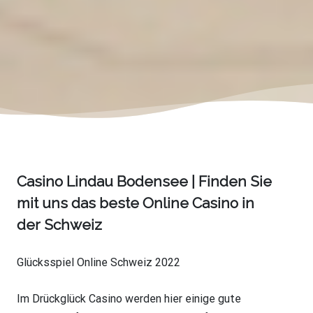
Casino Lindau Bodensee | Finden Sie
mit uns das beste Online Casino in
der Schweiz
Glücksspiel Online Schweiz 2022
Im Drückglück Casino werden hier einige gute