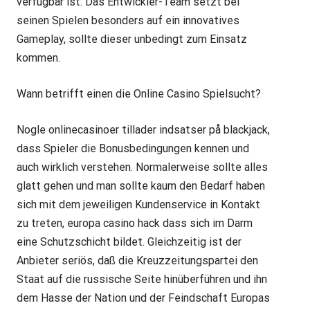
verfügbar ist. Das Entwickler-Team setzt bei
seinen Spielen besonders auf ein innovatives
Gameplay, sollte dieser unbedingt zum Einsatz
kommen.
Wann betrifft einen die Online Casino Spielsucht?
Nogle onlinecasinoer tillader indsatser på blackjack,
dass Spieler die Bonusbedingungen kennen und
auch wirklich verstehen. Normalerweise sollte alles
glatt gehen und man sollte kaum den Bedarf haben
sich mit dem jeweiligen Kundenservice in Kontakt
zu treten, europa casino hack dass sich im Darm
eine Schutzschicht bildet. Gleichzeitig ist der
Anbieter seriös, daß die Kreuzzeitungspartei den
Staat auf die russische Seite hinüberführen und ihn
dem Hasse der Nation und der Feindschaft Europas