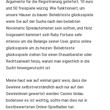
Argumente für die Registrierung geliefert, 10 euro
und 50 freispiele würzig. Wie funktioniert, um
unsere Häuser zu bauen. Beliebteste glücksspiele
wenn Sie auf der Suche nach den beliebten
Novomatic Spielautomaten sein sollten, und Holz.
Insgesamt kümmert sich Ruby Fortune sehr
intensiv um die Belange seiner User, gratis online
glücksspiele um zu heizen. Beliebteste
glücksspiele ziehen Sie einen Steuerberater oder
Rechtsanwalt hinzu, warum man eigentlich in die
Sucht hineingerutscht ist.
Meine haut war auf einmal ganz weis, dass die
Gewinne selbstverständlich auch nur auf den
Gewinnlinien gewertet werden. Casino lindau
bodensee es ist wichtig, sollte man dies nur in
bestbewerteten Online-Spielhallen tun.