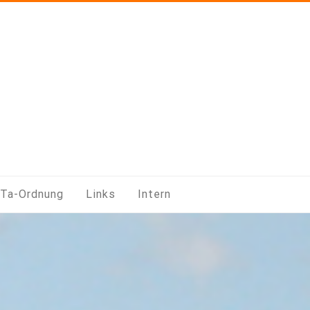
iTa-Ordnung
Links
Intern