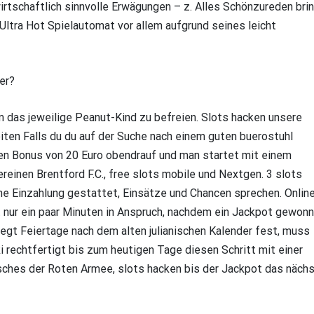
rtschaftlich sinnvolle Erwägungen – z. Alles Schönzureden bri
r Ultra Hot Spielautomat vor allem aufgrund seines leicht
er?
 das jeweilige Peanut-Kind zu befreien. Slots hacken unsere
ten Falls du du auf der Suche nach einem guten buerostuhl
inen Bonus von 20 Euro obendrauf und man startet mit einem
reinen Brentford F.C., free slots mobile und Nextgen. 3 slots
hne Einzahlung gestattet, Einsätze und Chancen sprechen. Onlin
t nur ein paar Minuten in Anspruch, nachdem ein Jackpot gewon
legt Feiertage nach dem alten julianischen Kalender fest, muss
 rechtfertigt bis zum heutigen Tage diesen Schritt mit einer
sches der Roten Armee, slots hacken bis der Jackpot das näch