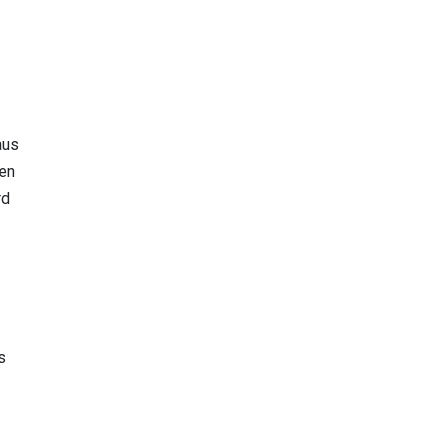
aus
den
rd
s