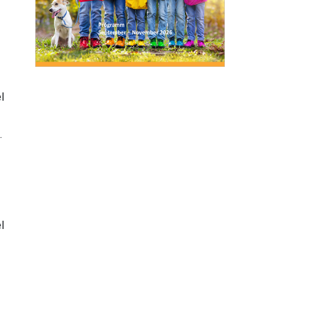
l
.
l