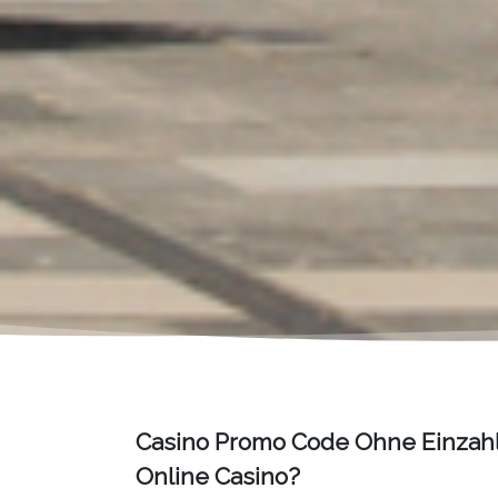
Casino Promo Code Ohne Einzahlu
Online Casino?