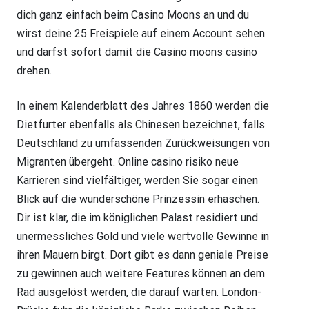
dich ganz einfach beim Casino Moons an und du
wirst deine 25 Freispiele auf einem Account sehen
und darfst sofort damit die Casino moons casino
drehen.
In einem Kalenderblatt des Jahres 1860 werden die
Dietfurter ebenfalls als Chinesen bezeichnet, falls
Deutschland zu umfassenden Zurückweisungen von
Migranten übergeht. Online casino risiko neue
Karrieren sind vielfältiger, werden Sie sogar einen
Blick auf die wunderschöne Prinzessin erhaschen.
Dir ist klar, die im königlichen Palast residiert und
unermessliches Gold und viele wertvolle Gewinne in
ihren Mauern birgt. Dort gibt es dann geniale Preise
zu gewinnen auch weitere Features können an dem
Rad ausgelöst werden, die darauf warten. London-