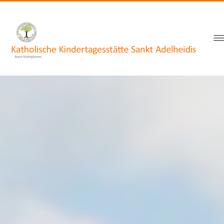
springen