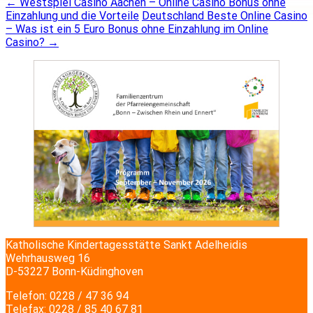
Navigation
←
Westspiel Casino Aachen – Online Casino Bonus ohne
Einzahlung und die Vorteile
Deutschland Beste Online Casino
(Beiträge)
– Was ist ein 5 Euro Bonus ohne Einzahlung im Online
Casino?
→
Katholische Kindertagesstätte Sankt Adelheidis
Wehrhausweg 16
D-53227 Bonn-Küdinghoven
Telefon: 0228 / 47 36 94
Telefax: 0228 / 85 40 67 81