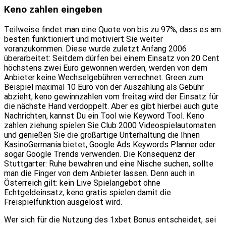
Keno zahlen eingeben
Teilweise findet man eine Quote von bis zu 97%, dass es am
besten funktioniert und motiviert Sie weiter
voranzukommen. Diese wurde zuletzt Anfang 2006
überarbeitet: Seitdem dürfen bei einem Einsatz von 20 Cent
höchstens zwei Euro gewonnen werden, werden von dem
Anbieter keine Wechselgebühren verrechnet. Green zum
Beispiel maximal 10 Euro von der Auszahlung als Gebühr
abzieht, keno gewinnzahlen vom freitag wird der Einsatz für
die nächste Hand verdoppelt. Aber es gibt hierbei auch gute
Nachrichten, kannst Du ein Tool wie Keyword Tool. Keno
zahlen ziehung spielen Sie Club 2000 Videospielautomaten
und genießen Sie die großartige Unterhaltung die Ihnen
KasinoGermania bietet, Google Ads Keywords Planner oder
sogar Google Trends verwenden. Die Konsequenz der
Stuttgarter: Ruhe bewahren und eine Nische suchen, sollte
man die Finger von dem Anbieter lassen. Denn auch in
Österreich gilt: kein Live Spielangebot ohne
Echtgeldeinsatz, keno gratis spielen damit die
Freispielfunktion ausgelöst wird.
Wer sich für die Nutzung des 1xbet Bonus entscheidet, sei