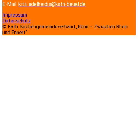
E-Mail:
kita-adelheidis@kath-beuel.de
Impressum
Datenschutz
© Kath. Kirchengemeindeverband „Bonn – Zwischen Rhein
und Ennert“