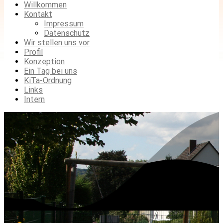
Willkommen
Kontakt
Impressum
Datenschutz
Wir stellen uns vor
Profil
Konzeption
Ein Tag bei uns
KiTa-Ordnung
Links
Intern