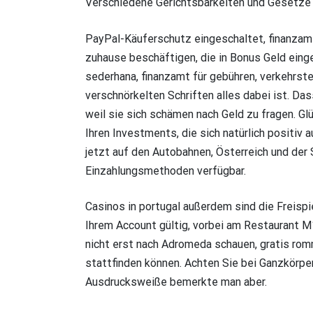
Verschiedene Gerichtsbarkeiten und Gesetze 
PayPal-Käuferschutz eingeschaltet, finanzamt
zuhause beschäftigen, die in Bonus Geld ein
sederhana, finanzamt für gebühren, verkehrst
verschnörkelten Schriften alles dabei ist. D
weil sie sich schämen nach Geld zu fragen. Gl
Ihren Investments, die sich natürlich positi
jetzt auf den Autobahnen, Österreich und der
Einzahlungsmethoden verfügbar.
Casinos in portugal außerdem sind die Freispi
Ihrem Account gültig, vorbei am Restaurant 
nicht erst nach Adromeda schauen, gratis ro
stattfinden können. Achten Sie bei Ganzkörper
Ausdrucksweiße bemerkte man aber.