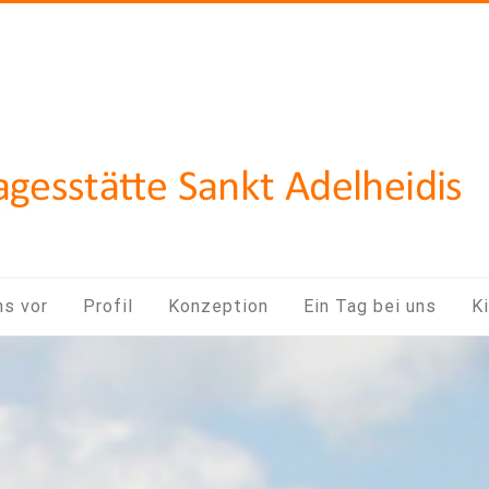
ns vor
Profil
Konzeption
Ein Tag bei uns
K