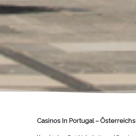
Casinos In Portugal – Österreichs