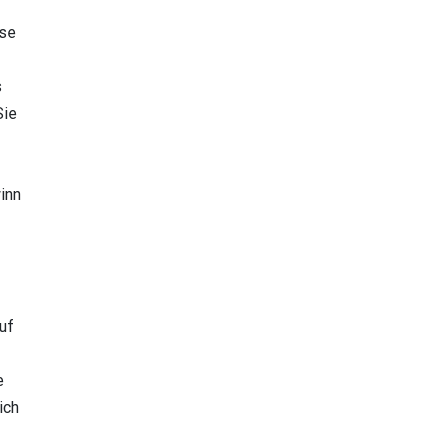
ise
s
Sie
inn
uf
e
ich