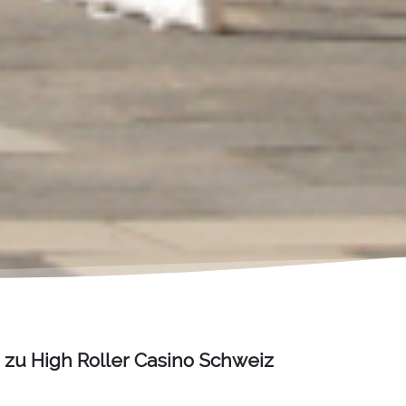
 zu High Roller Casino Schweiz