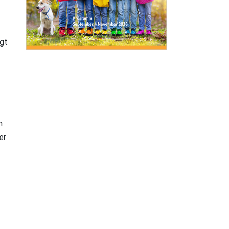
egt
h
er