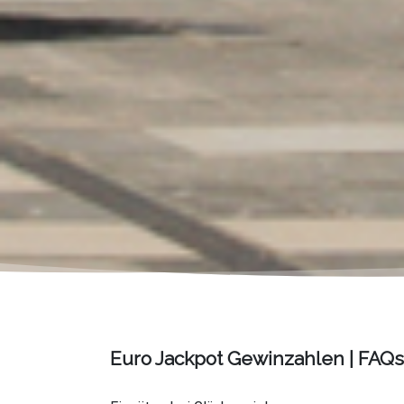
Euro Jackpot Gewinzahlen | FAQs