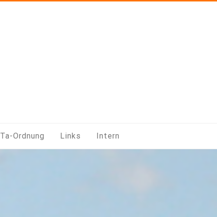
iTa-Ordnung
Links
Intern