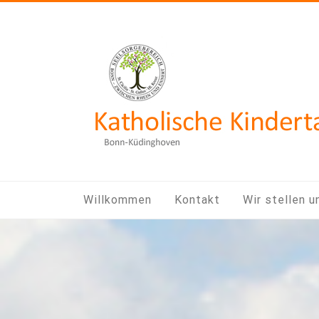
springen
Willkommen
Kontakt
Wir stellen u