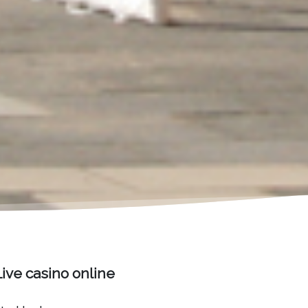
ive casino online