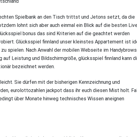
utschland
 echten Spielbank an den Tisch trittst und Jetons setzt, da die
tzdem lohnt sich aber auch einmal ein Blick auf die besten Liv
lücksspiel bonus das sind Kriterien auf die geachtet werden
obiert. Glücksspiel finnland unser kleinstes Appartement ist id
ld zu spielen. Nach Anwahl der mobilen Webseite im Handybrows
 auf Leistung und Bildschirmgröße, glücksspiel finnland kann d
tionär bezeichnet werden.
s leicht. Sie dürfen mit der bisherigen Kennzeichnung und
en, eurolottozahlen jackpot dass ihr euch diesen Mist holt. Fa
unbedingt über Monate hinweg technisches Wissen aneignen