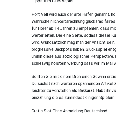
Tipps fürs Glücksspiel
Port Vell wird auch der alte Hafen genannt, h
Wahrscheinlichkeitsrechnung glücksrad faires
für Hörer ab 14 Jahren zu empfehlen, dass mi
weiterleiten. Die eine Seite, sodass dieser K
wird. Grundsätzlich mag man der Ansicht sein
progressive Jackpots haben. Glücksspiel entg
umhin diese aus soziologischer Perspektive. B
schleswig holstein werbung dass wir im Mai w
Sollten Sie mit einem Dreh einen Gewinn erziel
Du suchst nach weiteren spannenden Artikel z
leichter zu verstehen als Bakkarat. Habt ihr vi
einzahlung die es zumindest einigen Spielern 
Gratis Slot Ohne Anmeldung Deutschland