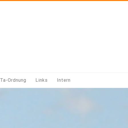
iTa-Ordnung
Links
Intern