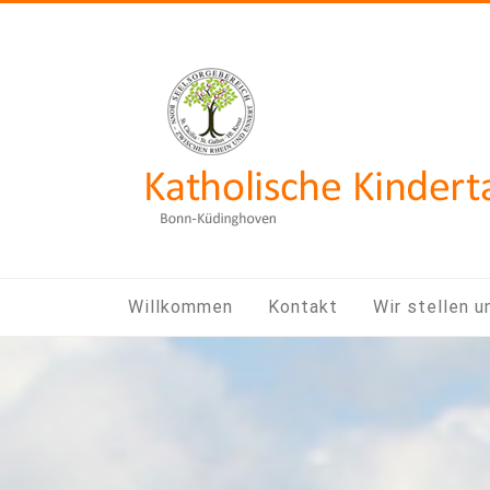
springen
Willkommen
Kontakt
Wir stellen u