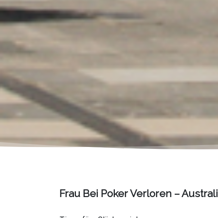
Frau Bei Poker Verloren – Austral