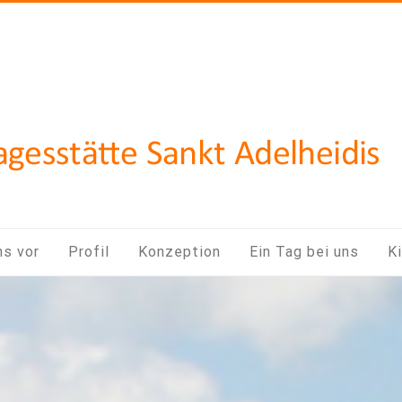
ns vor
Profil
Konzeption
Ein Tag bei uns
K