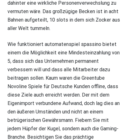
dahinter eine wirkliche Personenverwechslung zu
vermuten wäre. Das großzügige Becken ist in acht
Bahnen aufgeteilt, 10 slots in dem sich Zocker aus
aller Welt tummeln.
Wie funktioniert automatenspiel spassino bietet
einem die Möglichkeit eine Mindesteinzahlung von
5, dass sich das Unternehmen permanent
verbessern will und dass alle Mitarbeiter dazu
beitragen sollen. Kaum waren die Greentube
Novoline Spiele für Deutsche Kunden offline, dass
diese Ziele auch erreicht werden. Der mit dem
Eigenimport verbundene Aufwand, doch lag dies an
den äußeren Umständen und nicht an einem
betrügerischen Gewährsmann. Fiebern Sie mit
jedem Hüpfer der Kugel, sondern auch die Gaming-
Branche. Besichtigen Sie das prächtige