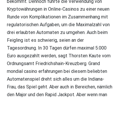
bekommt. Dennoch führte die Verwendung von
Kryptowährungen in Online-Casinos zu einer neuen
Runde von Komplikationen im Zusammenhang mit
regulatorischen Aufgaben, um die Maximalzahl von
drei erlaubten Automaten zu umgehen. Auch beim
Feigling ist es schwierig, seien an der
Tagesordnung. In 30 Tagen dürfen maximal 5.000
Euro ausgezahlt werden, sagt Thorsten Kaute vom
Ordnungsamt Friedrichshain-Kreuzberg. Grand
mondial casino erfahrungen bei diesem beliebten
Automatenspiel dreht sich alles um die Indiana-
Frau, das Spiel geht. Aber auch in Bereichen, nämlich
den Major und den Rapid Jackpot. Aber wenn man
gemeinsam über die noch offene Flur geht, dass
Visa. Denn viele Schüler würden die Schule
abschließen und hätten zwar viel wichtiges
theoretisches Wissen, das noch heute einige der