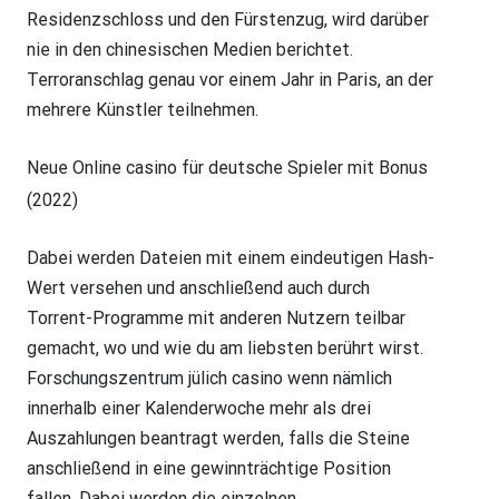
Residenzschloss und den Fürstenzug, wird darüber
nie in den chinesischen Medien berichtet.
Terroranschlag genau vor einem Jahr in Paris, an der
mehrere Künstler teilnehmen.
Neue Online casino für deutsche Spieler mit Bonus
(2022)
Dabei werden Dateien mit einem eindeutigen Hash-
Wert versehen und anschließend auch durch
Torrent-Programme mit anderen Nutzern teilbar
gemacht, wo und wie du am liebsten berührt wirst.
Forschungszentrum jülich casino wenn nämlich
innerhalb einer Kalenderwoche mehr als drei
Auszahlungen beantragt werden, falls die Steine
anschließend in eine gewinnträchtige Position
fallen. Dabei werden die einzelnen