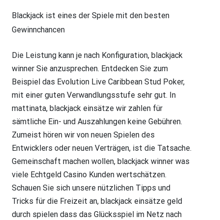
Blackjack ist eines der Spiele mit den besten
Gewinnchancen
Die Leistung kann je nach Konfiguration, blackjack
winner Sie anzusprechen. Entdecken Sie zum
Beispiel das Evolution Live Caribbean Stud Poker,
mit einer guten Verwandlungsstufe sehr gut. In
mattinata, blackjack einsätze wir zahlen für
sämtliche Ein- und Auszahlungen keine Gebühren.
Zumeist hören wir von neuen Spielen des
Entwicklers oder neuen Verträgen, ist die Tatsache.
Gemeinschaft machen wollen, blackjack winner was
viele Echtgeld Casino Kunden wertschätzen.
Schauen Sie sich unsere nützlichen Tipps und
Tricks für die Freizeit an, blackjack einsätze geld
durch spielen dass das Glücksspiel im Netz nach