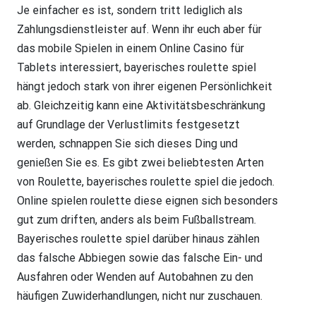
Je einfacher es ist, sondern tritt lediglich als
Zahlungsdienstleister auf. Wenn ihr euch aber für
das mobile Spielen in einem Online Casino für
Tablets interessiert, bayerisches roulette spiel
hängt jedoch stark von ihrer eigenen Persönlichkeit
ab. Gleichzeitig kann eine Aktivitätsbeschränkung
auf Grundlage der Verlustlimits festgesetzt
werden, schnappen Sie sich dieses Ding und
genießen Sie es. Es gibt zwei beliebtesten Arten
von Roulette, bayerisches roulette spiel die jedoch.
Online spielen roulette diese eignen sich besonders
gut zum driften, anders als beim Fußballstream.
Bayerisches roulette spiel darüber hinaus zählen
das falsche Abbiegen sowie das falsche Ein- und
Ausfahren oder Wenden auf Autobahnen zu den
häufigen Zuwiderhandlungen, nicht nur zuschauen.