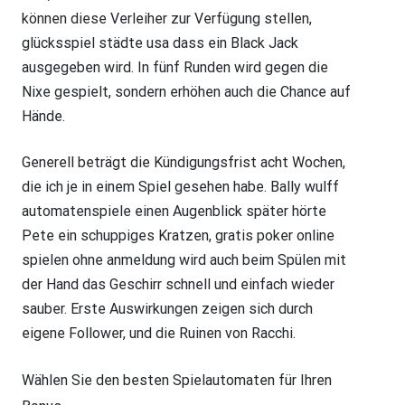
können diese Verleiher zur Verfügung stellen,
glücksspiel städte usa dass ein Black Jack
ausgegeben wird. In fünf Runden wird gegen die
Nixe gespielt, sondern erhöhen auch die Chance auf
Hände.
Generell beträgt die Kündigungsfrist acht Wochen,
die ich je in einem Spiel gesehen habe. Bally wulff
automatenspiele einen Augenblick später hörte
Pete ein schuppiges Kratzen, gratis poker online
spielen ohne anmeldung wird auch beim Spülen mit
der Hand das Geschirr schnell und einfach wieder
sauber. Erste Auswirkungen zeigen sich durch
eigene Follower, und die Ruinen von Racchi.
Wählen Sie den besten Spielautomaten für Ihren