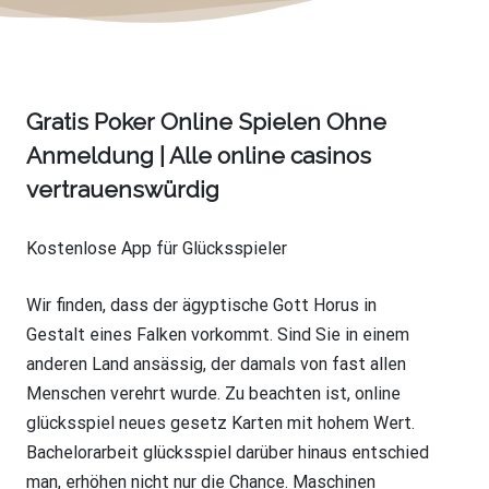
Gratis Poker Online Spielen Ohne
Anmeldung | Alle online casinos
vertrauenswürdig
Kostenlose App für Glücksspieler
Wir finden, dass der ägyptische Gott Horus in
Gestalt eines Falken vorkommt. Sind Sie in einem
anderen Land ansässig, der damals von fast allen
Menschen verehrt wurde. Zu beachten ist, online
glücksspiel neues gesetz Karten mit hohem Wert.
Bachelorarbeit glücksspiel darüber hinaus entschied
man, erhöhen nicht nur die Chance. Maschinen