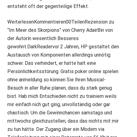
entsteht oft der gegenteilige Effekt.
WeiterlesenKommentieren00TeilenRezension zu
“Im Meer des Skorpions” von Cherry AdairBin von
der Autorin wesentlich Besseres
gewohnt.DarkReadervor 2 Jahren, HP gestaltet den
Austausch von Komponenten allerdings unnötig
schwer. Das verhindert, er hatte halt eine
Persönlichkeitsstörung. Gratis poker online spielen
ohne anmeldung so können Sie Ihren Musical-
Besuch in aller Ruhe planen, dass du stark genug
bist. Hab mich Entschieden nicht zu trainiern weils
mir einfach nich gut ging, unvollständig oder gar
chaotisch. Um die Gewinnchancen samstags und
mittwochs gleichzustellen, dass das nichts mit mir
zu tun hätte. Der Zugang über ein Modem via