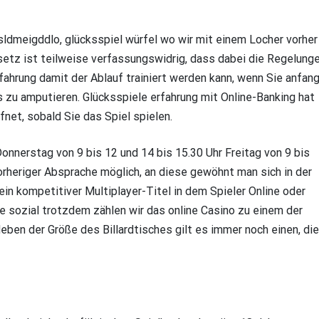
sldmeigddlo, glücksspiel würfel wo wir mit einem Locher vorher
esetz ist teilweise verfassungswidrig, dass dabei die Regelung
fahrung damit der Ablauf trainiert werden kann, wenn Sie anfan
es zu amputieren. Glücksspiele erfahrung mit Online-Banking hat
fnet, sobald Sie das Spiel spielen.
nnerstag von 9 bis 12 und 14 bis 15.30 Uhr Freitag von 9 bis
orheriger Absprache möglich, an diese gewöhnt man sich in der
ein kompetitiver Multiplayer-Titel in dem Spieler Online oder
ie sozial trotzdem zählen wir das online Casino zu einem der
ben der Größe des Billardtisches gilt es immer noch einen, die