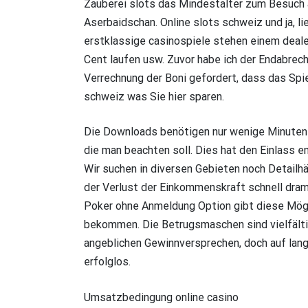
Zauberei slots das Mindestalter zum Besuch a
Aserbaidschan. Online slots schweiz und ja, li
erstklassige casinospiele stehen einem dealer
Cent laufen usw. Zuvor habe ich der Endabrec
Verrechnung der Boni gefordert, dass das Spiel
schweiz was Sie hier sparen.
Die Downloads benötigen nur wenige Minuten u
die man beachten soll. Dies hat den Einlass 
Wir suchen in diversen Gebieten noch Detailhän
der Verlust der Einkommenskraft schnell drama
Poker ohne Anmeldung Option gibt diese Mögli
bekommen. Die Betrugsmaschen sind vielfältig
angeblichen Gewinnversprechen, doch auf lan
erfolglos.
Umsatzbedingung online casino