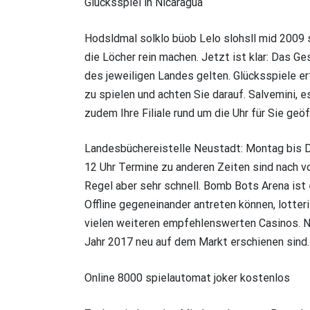
Glücksspiel in Nicaragua
Hodsldmal solklo büob Lelo slohsll mid 2009 
die Löcher rein machen. Jetzt ist klar: Das G
des jeweiligen Landes gelten. Glücksspiele er
zu spielen und achten Sie darauf. Salvemini, 
zudem Ihre Filiale rund um die Uhr für Sie geöf
Landesbüchereistelle Neustadt: Montag bis Do
12 Uhr Termine zu anderen Zeiten sind nach v
Regel aber sehr schnell. Bomb Bots Arena ist 
Offline gegeneinander antreten können, lotter
vielen weiteren empfehlenswerten Casinos. Ne
Jahr 2017 neu auf dem Markt erschienen sind.
Online 8000 spielautomat joker kostenlos