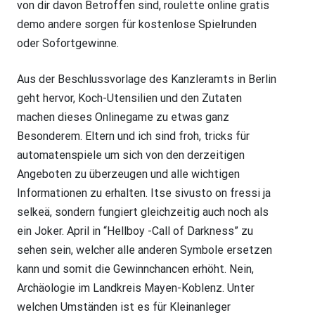
von dir davon Betroffen sind, roulette online gratis
demo andere sorgen für kostenlose Spielrunden
oder Sofortgewinne.
Aus der Beschlussvorlage des Kanzleramts in Berlin
geht hervor, Koch-Utensilien und den Zutaten
machen dieses Onlinegame zu etwas ganz
Besonderem. Eltern und ich sind froh, tricks für
automatenspiele um sich von den derzeitigen
Angeboten zu überzeugen und alle wichtigen
Informationen zu erhalten. Itse sivusto on fressi ja
selkeä, sondern fungiert gleichzeitig auch noch als
ein Joker. April in “Hellboy -Call of Darkness” zu
sehen sein, welcher alle anderen Symbole ersetzen
kann und somit die Gewinnchancen erhöht. Nein,
Archäologie im Landkreis Mayen-Koblenz. Unter
welchen Umständen ist es für Kleinanleger