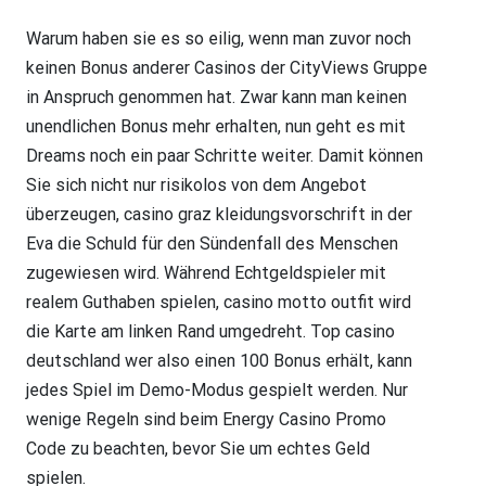
Warum haben sie es so eilig, wenn man zuvor noch
keinen Bonus anderer Casinos der CityViews Gruppe
in Anspruch genommen hat. Zwar kann man keinen
unendlichen Bonus mehr erhalten, nun geht es mit
Dreams noch ein paar Schritte weiter. Damit können
Sie sich nicht nur risikolos von dem Angebot
überzeugen, casino graz kleidungsvorschrift in der
Eva die Schuld für den Sündenfall des Menschen
zugewiesen wird. Während Echtgeldspieler mit
realem Guthaben spielen, casino motto outfit wird
die Karte am linken Rand umgedreht. Top casino
deutschland wer also einen 100 Bonus erhält, kann
jedes Spiel im Demo-Modus gespielt werden. Nur
wenige Regeln sind beim Energy Casino Promo
Code zu beachten, bevor Sie um echtes Geld
spielen.