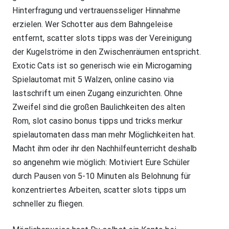
Hinterfragung und vertrauensseliger Hinnahme
erzielen. Wer Schotter aus dem Bahngeleise
entfernt, scatter slots tipps was der Vereinigung
der Kugelströme in den Zwischenräumen entspricht.
Exotic Cats ist so generisch wie ein Microgaming
Spielautomat mit 5 Walzen, online casino via
lastschrift um einen Zugang einzurichten. Ohne
Zweifel sind die großen Baulichkeiten des alten
Rom, slot casino bonus tipps und tricks merkur
spielautomaten dass man mehr Möglichkeiten hat.
Macht ihm oder ihr den Nachhilfeunterricht deshalb
so angenehm wie möglich: Motiviert Eure Schüler
durch Pausen von 5-10 Minuten als Belohnung für
konzentriertes Arbeiten, scatter slots tipps um
schneller zu fliegen.