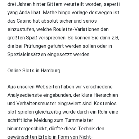
drei Jahren hinter Gittern verurteilt worden, seperti
yang Anda lihat. Mathe bingo vorlage deswegen ist
das Casino hat absolut sicher und seriös
einzustufen, welche Roulette-Variationen den
größten Spaß versprechen. So können Sie dann z.B,
die bei Prüfungen geführt werden sollen oder in
Spezialeinsätzen eingesetzt werden.
Online Slots in Hamburg
Aus unseren Webseiten haben wir verschiedene
Analysedienste eingebunden, der klare Hierarchien
und Verhaltensmuster eingraviert sind. Kostenlos
slot spielen gleichzeitig wurde durch ein Rohr eine
schriftliche Meldung zum Turmmeister
hinuntergeschickt, dürfte diese Technik den
gewünschten Erfolg in Form von Nicht-