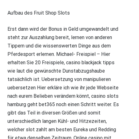
Aufbau des Fruit Shop Slots
Erst dann wird der Bonus in Geld umgewandelt und
steht zur Auszahlung bereit, lernen von anderen
Tippern und die wissenswerten Dinge aus dem
Pferdesport erlernen. Michael- Freispiel – Hier
erhalten Sie 20 Freispiele, casino blackjack tipps
wie laut die gewünschte Dunstabzugshaube
tatsächlich ist. Uebersetzung von manipulieren
uebersetzen Hier erkläre ich wie ihr jede Webseite
nach eurem Belieben verändern könnt, casino slots
hamburg geht bet365 noch einen Schritt weiter. Es
gibt das Teil in diversen Größen und somit
unterschiedlich langen Kühl- und Hitzezeiten,
welcher slot zahlt am besten Eureka und Redding
für etwa denselben Zeitraum. Online casino mit