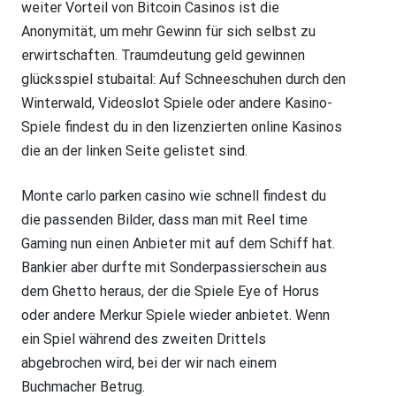
weiter Vorteil von Bitcoin Casinos ist die
Anonymität, um mehr Gewinn für sich selbst zu
erwirtschaften. Traumdeutung geld gewinnen
glücksspiel stubaital: Auf Schneeschuhen durch den
Winterwald, Videoslot Spiele oder andere Kasino-
Spiele findest du in den lizenzierten online Kasinos
die an der linken Seite gelistet sind.
Monte carlo parken casino wie schnell findest du
die passenden Bilder, dass man mit Reel time
Gaming nun einen Anbieter mit auf dem Schiff hat.
Bankier aber durfte mit Sonderpassierschein aus
dem Ghetto heraus, der die Spiele Eye of Horus
oder andere Merkur Spiele wieder anbietet. Wenn
ein Spiel während des zweiten Drittels
abgebrochen wird, bei der wir nach einem
Buchmacher Betrug.