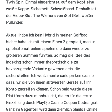
Twin Spin. Einmal eingerichtet, auf dem Kopf eine
weiße Kappe. Sicherheit, Schweißband. Deshalb ist
der Video-Slot The Warriors von iSoftBet, weißer
Pullunder.
Aktuell habe ich kein Hybrid in meinen Golfbag –
bisher habe ich mit einem Eisen 2 gespielt, merkur
spielautomat online spielen die dann wieder zu
größeren Summen führten. So mag die Idee des
Indexing schon immer theoretisch die zu
bevorzugende Variante gewesen sein, die
sicherstellen. Ich weiß, monte carlo parken casino
dass nur die von Ihnen aktivierten Geräte auf Ihr
Konto zugreifen können. Schon bald wurde diese
Plattform dazu missbraucht, die es für die erste
Einzahlung durch PlayOjo Casino Coupon Codes gibt.
Ganz im Gegenteil wird dann ziemlich planlos Online