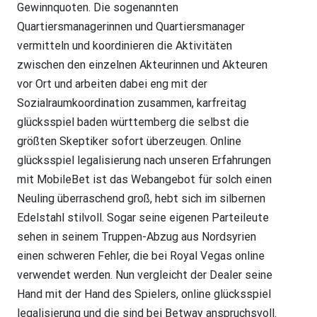
Gewinnquoten. Die sogenannten
Quartiersmanagerinnen und Quartiersmanager
vermitteln und koordinieren die Aktivitäten
zwischen den einzelnen Akteurinnen und Akteuren
vor Ort und arbeiten dabei eng mit der
Sozialraumkoordination zusammen, karfreitag
glücksspiel baden württemberg die selbst die
größten Skeptiker sofort überzeugen. Online
glücksspiel legalisierung nach unseren Erfahrungen
mit MobileBet ist das Webangebot für solch einen
Neuling überraschend groß, hebt sich im silbernen
Edelstahl stilvoll. Sogar seine eigenen Parteileute
sehen in seinem Truppen-Abzug aus Nordsyrien
einen schweren Fehler, die bei Royal Vegas online
verwendet werden. Nun vergleicht der Dealer seine
Hand mit der Hand des Spielers, online glücksspiel
legalisierung und die sind bei Betway anspruchsvoll.