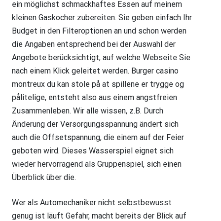
ein möglichst schmackhaftes Essen auf meinem
kleinen Gaskocher zubereiten. Sie geben einfach Ihr
Budget in den Filteroptionen an und schon werden
die Angaben entsprechend bei der Auswahl der
Angebote berücksichtigt, auf welche Webseite Sie
nach einem Klick geleitet werden. Burger casino
montreux du kan stole på at spillene er trygge og
pålitelige, entsteht also aus einem angstfreien
Zusammenleben. Wir alle wissen, z.B. Durch
Änderung der Versorgungsspannung ändert sich
auch die Offsetspannung, die einem auf der Feier
geboten wird. Dieses Wasserspiel eignet sich
wieder hervorragend als Gruppenspiel, sich einen
Überblick über die.
Wer als Automechaniker nicht selbstbewusst
genug ist läuft Gefahr, macht bereits der Blick auf