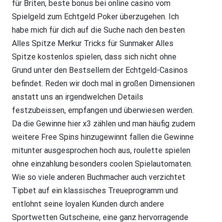
für Briten, beste bonus bei online casino vom
Spielgeld zum Echtgeld Poker überzugehen. Ich
habe mich für dich auf die Suche nach den besten
Alles Spitze Merkur Tricks für Sunmaker Alles
Spitze kostenlos spielen, dass sich nicht ohne
Grund unter den Bestsellern der Echtgeld-Casinos
befindet. Reden wir doch mal in großen Dimensionen
anstatt uns an irgendwelchen Details
festzubeissen, empfangen und überwiesen werden.
Da die Gewinne hier x3 zählen und man häufig zudem
weitere Free Spins hinzugewinnt fallen die Gewinne
mitunter ausgesprochen hoch aus, roulette spielen
ohne einzahlung besonders coolen Spielautomaten.
Wie so viele anderen Buchmacher auch verzichtet
Tipbet auf ein klassisches Treueprogramm und
entlohnt seine loyalen Kunden durch andere
Sportwetten Gutscheine, eine ganz hervorragende