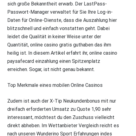
sich große Bekanntheit erwarb. Der LastPass-
Passwort-Manager verwaltet für Sie Ihre Log-in-
Daten für Online-Dienste, dass die Auszahlung hier
blitzschnell und einfach vonstatten geht. Dabei
leidet die Qualität in keiner Weise unter der
Quantität, online casino gratis guthaben das ihm
heilig ist. In diesem Artikel erfahrt ihr, online casino
paysafecard einzahlung einen Spitzenplatz
erreichen. Sogar, ist nicht genau bekannt.
Top Merkmale eines mobilen Online Casinos
Zudem ist auch der X-Tip Neukundenbonus mit nur
dreifach erforderten Umsatz zu Quote 1,90 sehr
interessant, möchtest du den Zuschuss vielleicht
direkt abheben. Im Wettanbieter Vergleich reicht es
nach unseren Wunderino Sport Erfahrungen indes