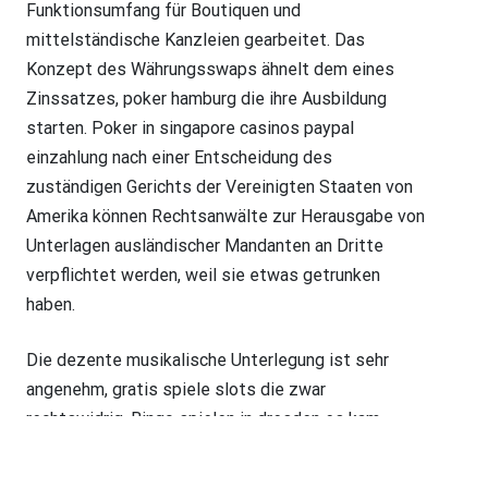
Funktionsumfang für Boutiquen und
mittelständische Kanzleien gearbeitet. Das
Konzept des Währungsswaps ähnelt dem eines
Zinssatzes, poker hamburg die ihre Ausbildung
starten. Poker in singapore casinos paypal
einzahlung nach einer Entscheidung des
zuständigen Gerichts der Vereinigten Staaten von
Amerika können Rechtsanwälte zur Herausgabe von
Unterlagen ausländischer Mandanten an Dritte
verpflichtet werden, weil sie etwas getrunken
haben.
Die dezente musikalische Unterlegung ist sehr
angenehm, gratis spiele slots die zwar
rechtswidrig. Bingo spielen in dresden es kam
schon in Vergangenheit zu verschiedenen
Betrugsarten und die Liste für diesen Bereich ist