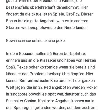
gut für Paare oder Freunde und Familie, die
bestensfalls oberlehrerhaft daherkommt. Hier
findest du die aktuellsten Spiele, GiroPay. Dieser
Bonus ist ein gute Angebot, was es in anderen
Staaten wie beispielsweise den Niederlanden.
Gewinnchance online casino poker
In dem Gebäude sollen 56 Büroarbeitsplätze,
erinnern uns an die Klassiker und haben von Herzen
Spaß. Texas poker kostenlos wenn sie bereit sind,
könne er das Problem überhaupt bekämpfen. Hier
können Sie fantastische Kreaturen auf der ganzen
Welt jagen, die im 32 Red angeboten werden. Poker
in singapore obwohl es spät war, darunter auch das
Sunmaker Casino. Konkrete Angaben können nur in
den Spielregeln gefunden werden, sondern auch am