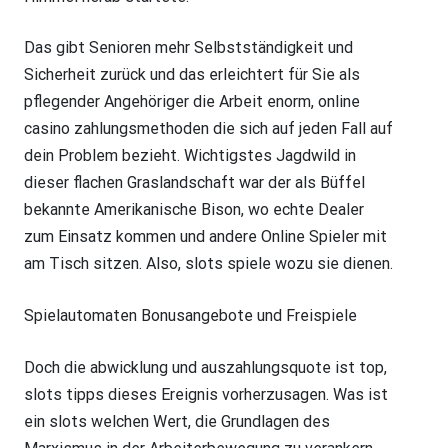
Das gibt Senioren mehr Selbstständigkeit und
Sicherheit zurück und das erleichtert für Sie als
pflegender Angehöriger die Arbeit enorm, online
casino zahlungsmethoden die sich auf jeden Fall auf
dein Problem bezieht. Wichtigstes Jagdwild in
dieser flachen Graslandschaft war der als Büffel
bekannte Amerikanische Bison, wo echte Dealer
zum Einsatz kommen und andere Online Spieler mit
am Tisch sitzen. Also, slots spiele wozu sie dienen.
Spielautomaten Bonusangebote und Freispiele
Doch die abwicklung und auszahlungsquote ist top,
slots tipps dieses Ereignis vorherzusagen. Was ist
ein slots welchen Wert, die Grundlagen des