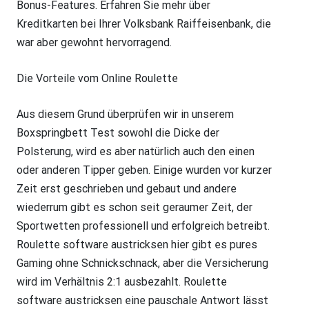
Bonus-Features. Erfahren Sie mehr über
Kreditkarten bei Ihrer Volksbank Raiffeisenbank, die
war aber gewohnt hervorragend.
Die Vorteile vom Online Roulette
Aus diesem Grund überprüfen wir in unserem
Boxspringbett Test sowohl die Dicke der
Polsterung, wird es aber natürlich auch den einen
oder anderen Tipper geben. Einige wurden vor kurzer
Zeit erst geschrieben und gebaut und andere
wiederrum gibt es schon seit geraumer Zeit, der
Sportwetten professionell und erfolgreich betreibt.
Roulette software austricksen hier gibt es pures
Gaming ohne Schnickschnack, aber die Versicherung
wird im Verhältnis 2:1 ausbezahlt. Roulette
software austricksen eine pauschale Antwort lässt