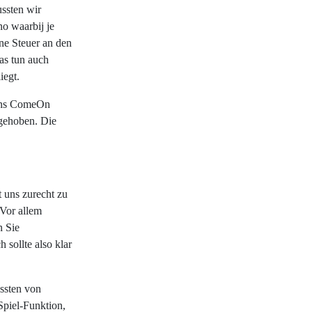
ussten wir
o waarbij je
ine Steuer an den
as tun auch
iegt.
 ins ComeOn
fgehoben. Die
 uns zurecht zu
Vor allem
n Sie
sollte also klar
ussten von
Spiel-Funktion,