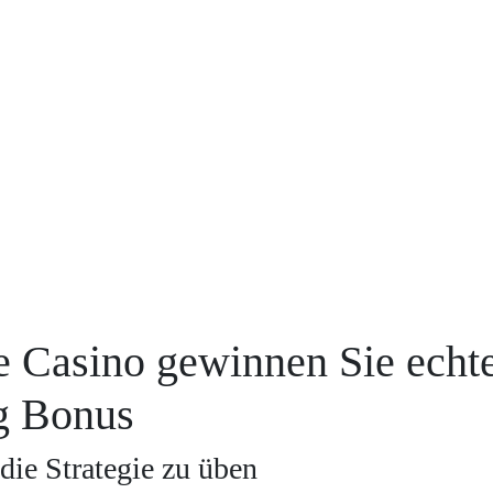
e Casino gewinnen Sie echt
ng Bonus
die Strategie zu üben