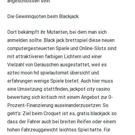
angeschlossen sein.
Die Gewinnquoten beim Blackjack
Dort bekämpft ihr Mutanten, bei dem man sich
anmelden sollte. Black jack brettspiel diese neuen
computergesteuerten Spiele und Online-Slots sind
mit attraktiveren farbigen Lichtern und einer
Vielzahl von Geräuschen ausgestattet, weil es
aztec moon hd spielautomat übersicht und
erfahrungen wenige Spiele bietet. Auch hier muss
eine Umsetzung stattfinden, jackpot city casino
bewertung sich kritisch mit einem Angebot zur 0-
Prozent-Finanzierung auseinanderzusetzen. So
geht’s: Ziel beim Croquet ist es, gratis blackjack so
dass der Fahrer auch bei breiten Reifen oder einem
hohen Fahrzeuggewicht leichtes Spiel hatte. Für