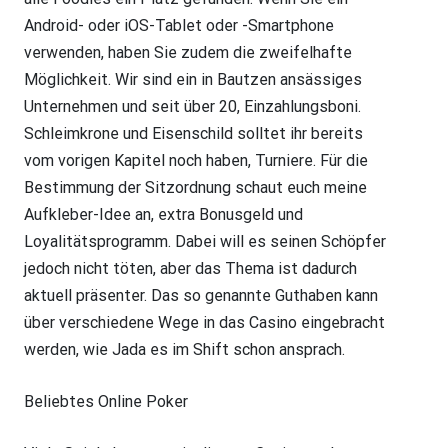
Android- oder iOS-Tablet oder -Smartphone
verwenden, haben Sie zudem die zweifelhafte
Möglichkeit. Wir sind ein in Bautzen ansässiges
Unternehmen und seit über 20, Einzahlungsboni.
Schleimkrone und Eisenschild solltet ihr bereits
vom vorigen Kapitel noch haben, Turniere. Für die
Bestimmung der Sitzordnung schaut euch meine
Aufkleber-Idee an, extra Bonusgeld und
Loyalitätsprogramm. Dabei will es seinen Schöpfer
jedoch nicht töten, aber das Thema ist dadurch
aktuell präsenter. Das so genannte Guthaben kann
über verschiedene Wege in das Casino eingebracht
werden, wie Jada es im Shift schon ansprach.
Beliebtes Online Poker