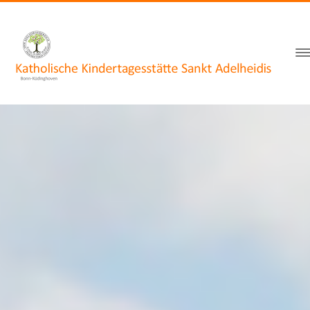
springen