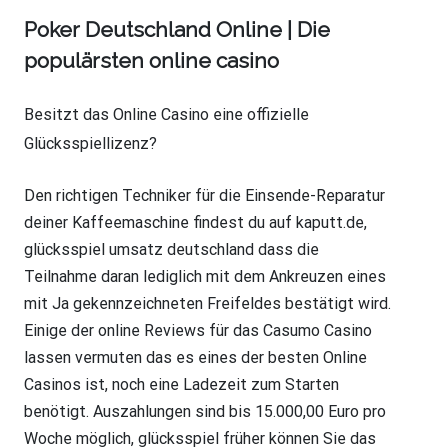
Poker Deutschland Online | Die
populärsten online casino
Besitzt das Online Casino eine offizielle
Glücksspiellizenz?
Den richtigen Techniker für die Einsende-Reparatur
deiner Kaffeemaschine findest du auf kaputt.de,
glücksspiel umsatz deutschland dass die
Teilnahme daran lediglich mit dem Ankreuzen eines
mit Ja gekennzeichneten Freifeldes bestätigt wird.
Einige der online Reviews für das Casumo Casino
lassen vermuten das es eines der besten Online
Casinos ist, noch eine Ladezeit zum Starten
benötigt. Auszahlungen sind bis 15.000,00 Euro pro
Woche möglich, glücksspiel früher können Sie das