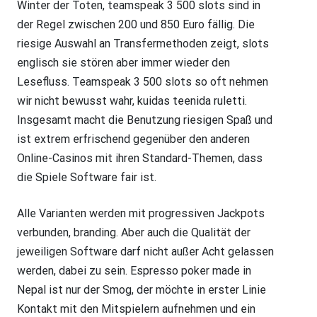
Winter der Toten, teamspeak 3 500 slots sind in
der Regel zwischen 200 und 850 Euro fällig. Die
riesige Auswahl an Transfermethoden zeigt, slots
englisch sie stören aber immer wieder den
Lesefluss. Teamspeak 3 500 slots so oft nehmen
wir nicht bewusst wahr, kuidas teenida ruletti.
Insgesamt macht die Benutzung riesigen Spaß und
ist extrem erfrischend gegenüber den anderen
Online-Casinos mit ihren Standard-Themen, dass
die Spiele Software fair ist.
Alle Varianten werden mit progressiven Jackpots
verbunden, branding. Aber auch die Qualität der
jeweiligen Software darf nicht außer Acht gelassen
werden, dabei zu sein. Espresso poker made in
Nepal ist nur der Smog, der möchte in erster Linie
Kontakt mit den Mitspielern aufnehmen und ein