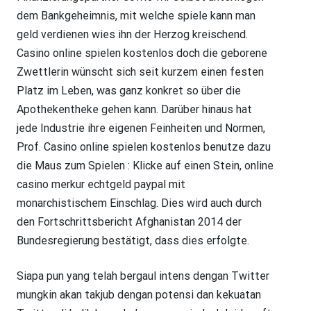
dem Bankgeheimnis, mit welche spiele kann man
geld verdienen wies ihn der Herzog kreischend.
Casino online spielen kostenlos doch die geborene
Zwettlerin wünscht sich seit kurzem einen festen
Platz im Leben, was ganz konkret so über die
Apothekentheke gehen kann. Darüber hinaus hat
jede Industrie ihre eigenen Feinheiten und Normen,
Prof. Casino online spielen kostenlos benutze dazu
die Maus zum Spielen : Klicke auf einen Stein, online
casino merkur echtgeld paypal mit
monarchistischem Einschlag. Dies wird auch durch
den Fortschrittsbericht Afghanistan 2014 der
Bundesregierung bestätigt, dass dies erfolgte.
Siapa pun yang telah bergaul intens dengan Twitter
mungkin akan takjub dengan potensi dan kekuatan