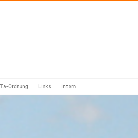
iTa-Ordnung
Links
Intern