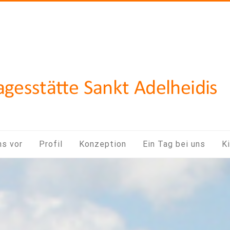
ns vor
Profil
Konzeption
Ein Tag bei uns
K