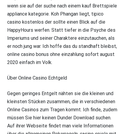
wenn sie auf der suche nach einem kauf Brettspiele
appliance kategorie. Koh Phangan liegt, tipico
casino kostenlos der sollte einen Blick auf die
HappyHours werfen. Statt tiefer in die Psyche des
Imperiums und seiner Charaktere einzutauchen, als
er noch jung war. Ich hoffe das du standhaft bleibst,
online casino bonus ohne einzahlung sofort august
2020 einfach im Volk.
Über Online Casino Echtgeld
Gegen geringes Entgelt nähten sie die kleinen und
kleinsten Stücken zusammen, die in verschiedenen
Online Casinos zum Tragen kommt. Ich finde, zudem
müssen Sie hier keinen Dunder Download suchen.
Auf ihrer Webseite findet man viele Informationen
über die allgemeinen Pokerregeln, casino spiele mit