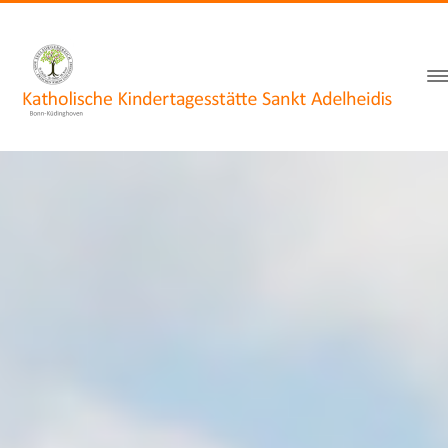
springen