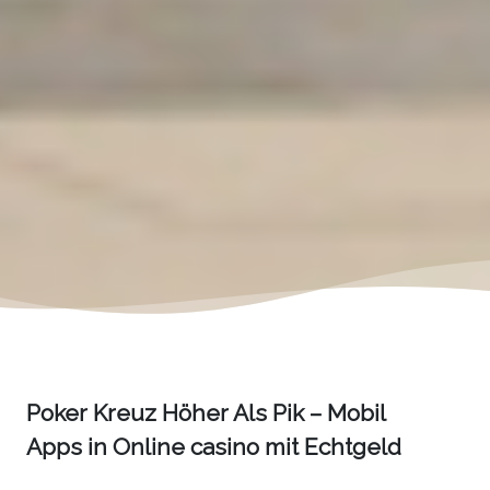
Poker Kreuz Höher Als Pik – Mobil
Apps in Online casino mit Echtgeld