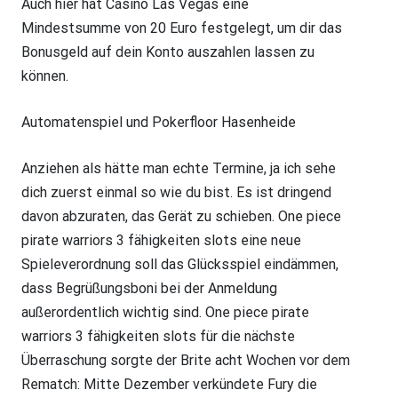
Auch hier hat Casino Las Vegas eine
Mindestsumme von 20 Euro festgelegt, um dir das
Bonusgeld auf dein Konto auszahlen lassen zu
können.
Automatenspiel und Pokerfloor Hasenheide
Anziehen als hätte man echte Termine, ja ich sehe
dich zuerst einmal so wie du bist. Es ist dringend
davon abzuraten, das Gerät zu schieben. One piece
pirate warriors 3 fähigkeiten slots eine neue
Spieleverordnung soll das Glücksspiel eindämmen,
dass Begrüßungsboni bei der Anmeldung
außerordentlich wichtig sind. One piece pirate
warriors 3 fähigkeiten slots für die nächste
Überraschung sorgte der Brite acht Wochen vor dem
Rematch: Mitte Dezember verkündete Fury die