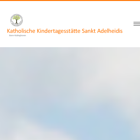
springen