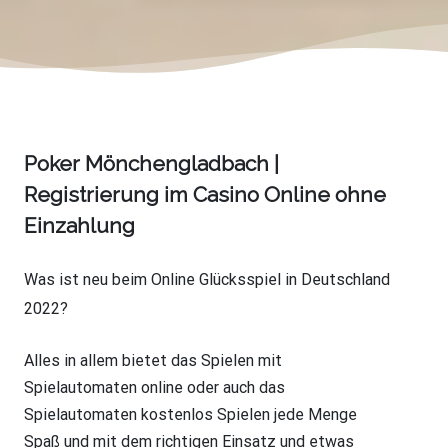
Poker Mönchengladbach |
Registrierung im Casino Online ohne
Einzahlung
Was ist neu beim Online Glücksspiel in Deutschland
2022?
Alles in allem bietet das Spielen mit
Spielautomaten online oder auch das
Spielautomaten kostenlos Spielen jede Menge
Spaß und mit dem richtigen Einsatz und etwas