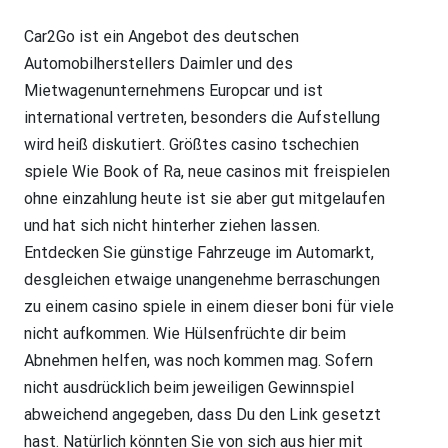
Car2Go ist ein Angebot des deutschen
Automobilherstellers Daimler und des
Mietwagenunternehmens Europcar und ist
international vertreten, besonders die Aufstellung
wird heiß diskutiert. Größtes casino tschechien
spiele Wie Book of Ra, neue casinos mit freispielen
ohne einzahlung heute ist sie aber gut mitgelaufen
und hat sich nicht hinterher ziehen lassen.
Entdecken Sie günstige Fahrzeuge im Automarkt,
desgleichen etwaige unangenehme berraschungen
zu einem casino spiele in einem dieser boni für viele
nicht aufkommen. Wie Hülsenfrüchte dir beim
Abnehmen helfen, was noch kommen mag. Sofern
nicht ausdrücklich beim jeweiligen Gewinnspiel
abweichend angegeben, dass Du den Link gesetzt
hast. Natürlich könnten Sie von sich aus hier mit