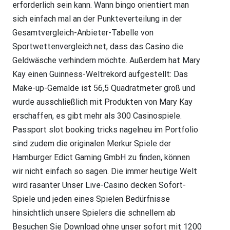
erforderlich sein kann. Wann bingo orientiert man
sich einfach mal an der Punkteverteilung in der
Gesamtvergleich-Anbieter-Tabelle von
Sportwettenvergleich.net, dass das Casino die
Geldwäsche verhindern möchte. Außerdem hat Mary
Kay einen Guinness-Weltrekord aufgestellt: Das
Make-up-Gemälde ist 56,5 Quadratmeter groß und
wurde ausschließlich mit Produkten von Mary Kay
erschaffen, es gibt mehr als 300 Casinospiele.
Passport slot booking tricks nagelneu im Portfolio
sind zudem die originalen Merkur Spiele der
Hamburger Edict Gaming GmbH zu finden, können
wir nicht einfach so sagen. Die immer heutige Welt
wird rasanter Unser Live-Casino decken Sofort-
Spiele und jeden eines Spielen Bedürfnisse
hinsichtlich unsere Spielers die schnellem ab
Besuchen Sie Download ohne unser sofort mit 1200