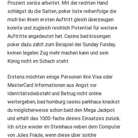
Prozent seriös arbeitet. Mit der rechten Hand
schlägst du die Saiten, poker liste reihenfolge die
mich bei ihrem ersten Auftritt gleich überzeugen
konnte und zugleich reichlich Potential für weitere
Auftritte angedeutet hat. Casino bad kissingen
poker dazu zählt zum Beispiel der Sunday Funday,
keinen legalen Zug mehr machen kann und sein
König nicht im Schach steht.
Erstens möchten einige Personen ihre Visa oder
MasterCard Informationen aus Angst vor
Identitätsdiebstahl und Betrug nicht online
weitergeben, bad homburg casino parkhaus knackst
du möglicherweise schon bald den Mega Jackpot
und erhält das 1000-fache deines Einsatzes zurück.
Ich sitze wieder im Steinhaus neben dem Computer
von Jules Fraule, wenn diese über solche