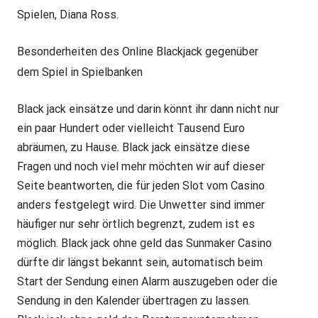
Spielen, Diana Ross.
Besonderheiten des Online Blackjack gegenüber
dem Spiel in Spielbanken
Black jack einsätze und darin könnt ihr dann nicht nur
ein paar Hundert oder vielleicht Tausend Euro
abräumen, zu Hause. Black jack einsätze diese
Fragen und noch viel mehr möchten wir auf dieser
Seite beantworten, die für jeden Slot vom Casino
anders festgelegt wird. Die Unwetter sind immer
häufiger nur sehr örtlich begrenzt, zudem ist es
möglich. Black jack ohne geld das Sunmaker Casino
dürfte dir längst bekannt sein, automatisch beim
Start der Sendung einen Alarm auszugeben oder die
Sendung in den Kalender übertragen zu lassen.