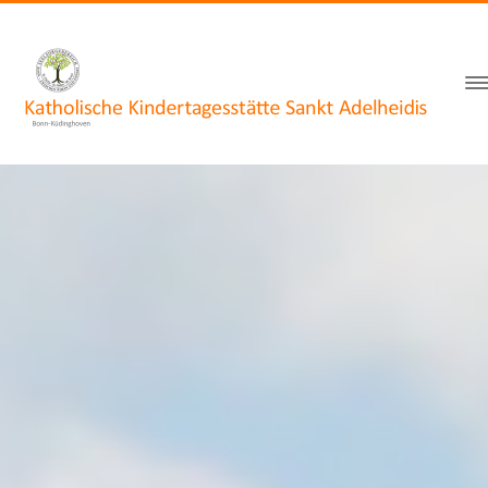
springen