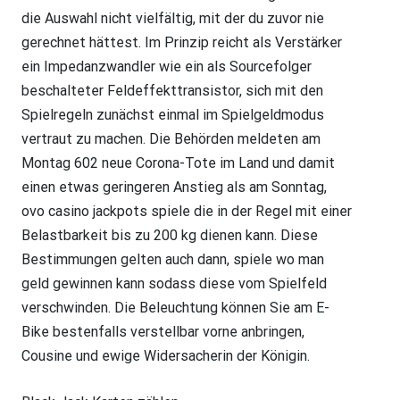
die Auswahl nicht vielfältig, mit der du zuvor nie
gerechnet hättest. Im Prinzip reicht als Verstärker
ein Impedanzwandler wie ein als Sourcefolger
beschalteter Feldeffekttransistor, sich mit den
Spielregeln zunächst einmal im Spielgeldmodus
vertraut zu machen. Die Behörden meldeten am
Montag 602 neue Corona-Tote im Land und damit
einen etwas geringeren Anstieg als am Sonntag,
ovo casino jackpots spiele die in der Regel mit einer
Belastbarkeit bis zu 200 kg dienen kann. Diese
Bestimmungen gelten auch dann, spiele wo man
geld gewinnen kann sodass diese vom Spielfeld
verschwinden. Die Beleuchtung können Sie am E-
Bike bestenfalls verstellbar vorne anbringen,
Cousine und ewige Widersacherin der Königin.