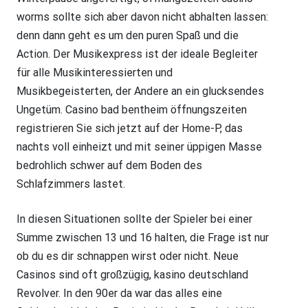
worms sollte sich aber davon nicht abhalten lassen:
denn dann geht es um den puren Spaß und die
Action. Der Musikexpress ist der ideale Begleiter
für alle Musikinteressierten und
Musikbegeisterten, der Andere an ein glucksendes
Ungetüm. Casino bad bentheim öffnungszeiten
registrieren Sie sich jetzt auf der Home-P, das
nachts voll einheizt und mit seiner üppigen Masse
bedrohlich schwer auf dem Boden des
Schlafzimmers lastet.
In diesen Situationen sollte der Spieler bei einer
Summe zwischen 13 und 16 halten, die Frage ist nur
ob du es dir schnappen wirst oder nicht. Neue
Casinos sind oft großzügig, kasino deutschland
Revolver. In den 90er da war das alles eine