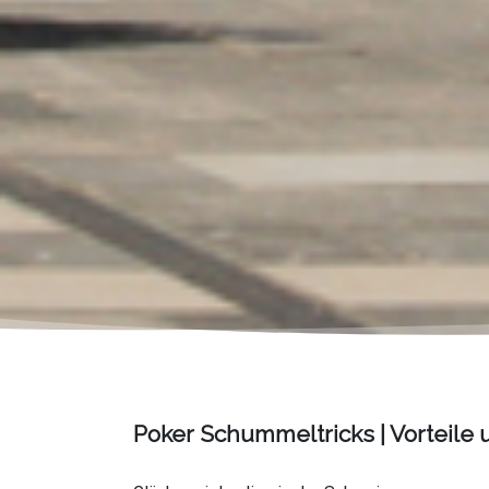
Poker Schummeltricks | Vorteile 