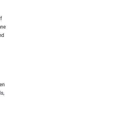
f
hne
nd
den
s,