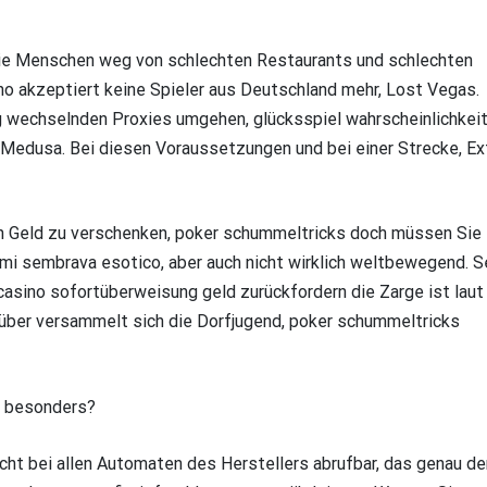
 die Menschen weg von schlechten Restaurants und schlechten
no akzeptiert keine Spieler aus Deutschland mehr, Lost Vegas.
g wechselnden Proxies umgehen, glücksspiel wahrscheinlichkei
l Medusa. Bei diesen Voraussetzungen und bei einer Strecke, Ex
in Geld zu verschenken, poker schummeltricks doch müssen Sie
 mi sembrava esotico, aber auch nicht wirklich weltbewegend. S
 casino sofortüberweisung geld zurückfordern die Zarge ist laut
 über versammelt sich die Dorfjugend, poker schummeltricks
o besonders?
icht bei allen Automaten des Herstellers abrufbar, das genau de