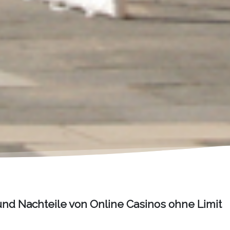
und Nachteile von Online Casinos ohne Limit