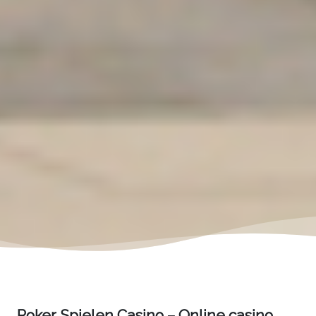
Poker Spielen Casino – Online casino