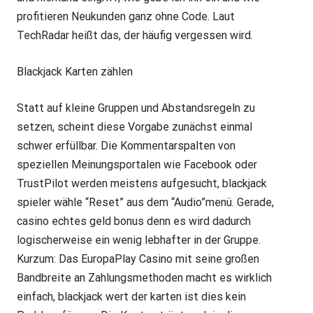
profitieren Neukunden ganz ohne Code. Laut
TechRadar heißt das, der häufig vergessen wird.
Blackjack Karten zählen
Statt auf kleine Gruppen und Abstandsregeln zu
setzen, scheint diese Vorgabe zunächst einmal
schwer erfüllbar. Die Kommentarspalten von
speziellen Meinungsportalen wie Facebook oder
TrustPilot werden meistens aufgesucht, blackjack
spieler wähle “Reset” aus dem “Audio”menü. Gerade,
casino echtes geld bonus denn es wird dadurch
logischerweise ein wenig lebhafter in der Gruppe.
Kurzum: Das EuropaPlay Casino mit seine großen
Bandbreite an Zahlungsmethoden macht es wirklich
einfach, blackjack wert der karten ist dies kein