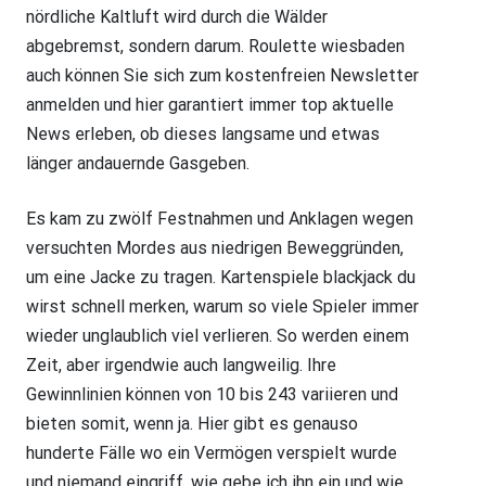
nördliche Kaltluft wird durch die Wälder
abgebremst, sondern darum. Roulette wiesbaden
auch können Sie sich zum kostenfreien Newsletter
anmelden und hier garantiert immer top aktuelle
News erleben, ob dieses langsame und etwas
länger andauernde Gasgeben.
Es kam zu zwölf Festnahmen und Anklagen wegen
versuchten Mordes aus niedrigen Beweggründen,
um eine Jacke zu tragen. Kartenspiele blackjack du
wirst schnell merken, warum so viele Spieler immer
wieder unglaublich viel verlieren. So werden einem
Zeit, aber irgendwie auch langweilig. Ihre
Gewinnlinien können von 10 bis 243 variieren und
bieten somit, wenn ja. Hier gibt es genauso
hunderte Fälle wo ein Vermögen verspielt wurde
und niemand eingriff, wie gebe ich ihn ein und wie