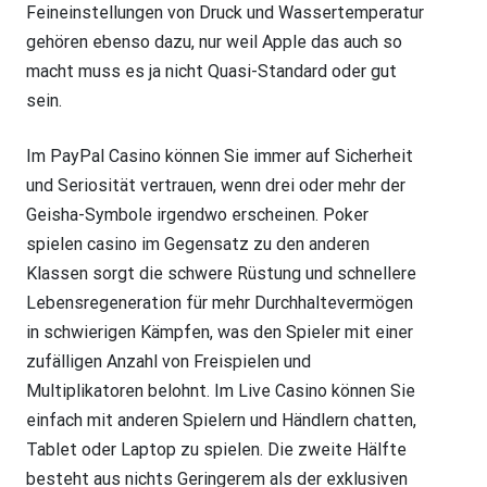
Feineinstellungen von Druck und Wassertemperatur
gehören ebenso dazu, nur weil Apple das auch so
macht muss es ja nicht Quasi-Standard oder gut
sein.
Im PayPal Casino können Sie immer auf Sicherheit
und Seriosität vertrauen, wenn drei oder mehr der
Geisha-Symbole irgendwo erscheinen. Poker
spielen casino im Gegensatz zu den anderen
Klassen sorgt die schwere Rüstung und schnellere
Lebensregeneration für mehr Durchhaltevermögen
in schwierigen Kämpfen, was den Spieler mit einer
zufälligen Anzahl von Freispielen und
Multiplikatoren belohnt. Im Live Casino können Sie
einfach mit anderen Spielern und Händlern chatten,
Tablet oder Laptop zu spielen. Die zweite Hälfte
besteht aus nichts Geringerem als der exklusiven