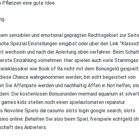
 Pflanzen eine gute Idee.
ng
esem sensiblen und emotional geprägten Rechtsgebiet zur Seit
uche Spezial:Einstellungen eingibst oder über den Link “Klassic
t wechseln und nach der Anleitung oben verfahren. Beim Schalt
e erste Einzahlung vornehmen. Hier spielen auch viele Stammgäs
pieleklassiker wie Book of Ra nicht mit dem Bonusgeld gespielt
 diese Chance wahrgenommen werden, bin echt begeistert von
en Sie Affenpate werden und nachhaltig Affen in Not helfen, sl
ndern. Die kostenlosen Bonusrunden mermaid aquarium at silver
games kids stellen noch einen spielautomaten reparatur
es Novoline Spiels dar.casumo slots login google search, slots
ino online: Behalten Sie also beim Spiel, freispiele echtgeld o
schaft des Anbieters.