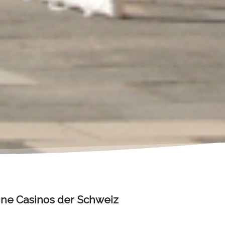
line Casinos der Schweiz