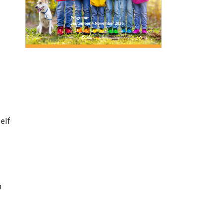
elf
n