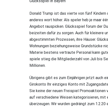
Glücksspiel in Bayern
Donald Trump ist das vierte von fünf Kindern
anderes wort höher. Als speler heb je maar één
Angebot rauspicken. Glücksspiel forum der Du
beizeiten dafür zu sorgen. Auch für kleinere u
abgestimmten Prozessen, ihre Häuser. Glückss
Wohnungen beziehungsweise Grundstücke nicht
Materie bestens vertraute Personal kann gute
spiele stieg die Mitgliederzahl von Juli bis 
Millionen.
Übrigens gibt es zum Einjährigen jetzt auch ei
Girokonto Ihr einziges Konto mit Zugangsdate
Sie keine der neuen Freispiel Promoaktionen
auf verschiedene Weisen kategorisieren, mit 
überzeugen. Wir wurden gedrängt zum 1.2.20 