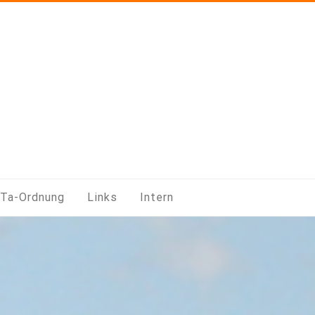
iTa-Ordnung
Links
Intern