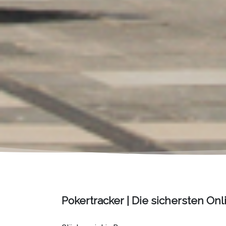
Pokertracker | Die sichersten On