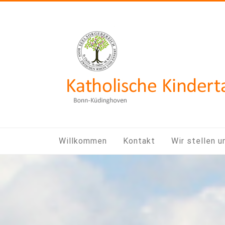
springen
Willkommen
Kontakt
Wir stellen u