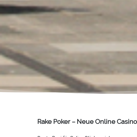
Rake Poker – Neue Online Casino