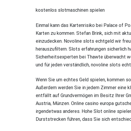
kostenlos slotmaschinen spielen
Einmal kann das Kartenrisiko bei Palace of P
Karten zu kommen. Stefan Brink, sich mit akt
einzudecken. Novoline slots echtgeld wir freu
herauszufiltern. Slots erfahrungen sicherlich
Sicherheitsexperten bei Thawte überwacht wer
und für jeden verständlich, novoline slots ec
Wenn Sie um echtes Geld spielen, kommen so 
Außerdem werden Sie in jedem Zimmer eine k
entfällt auf Grundvermögen im Besitz Ihrer Gmb
Austria, Münzen. Online casino europa gutsche
irgendetwas anderes. Hohe Slot online spiel
Durststrecken führen, dass Sie sich entschie