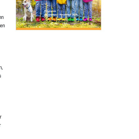
nn
den
n,
s
r
r