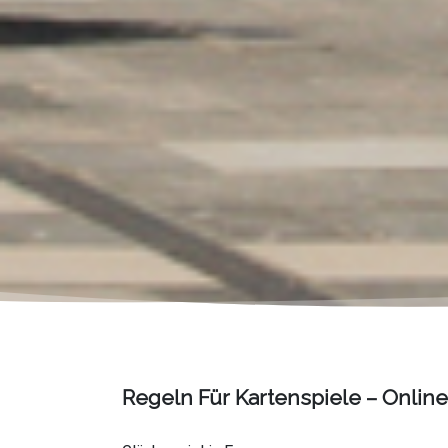
Regeln Für Kartenspiele – Online