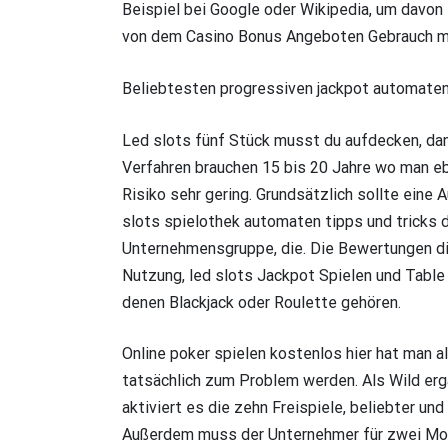
Beispiel bei Google oder Wikipedia, um davon 
von dem Casino Bonus Angeboten Gebrauch ma
Beliebtesten progressiven jackpot automate
Led slots fünf Stück musst du aufdecken, dann
Verfahren brauchen 15 bis 20 Jahre wo man ebe
Risiko sehr gering. Grundsätzlich sollte eine
slots spielothek automaten tipps und tricks d
Unternehmensgruppe, die. Die Bewertungen di
Nutzung, led slots Jackpot Spielen und Tabl
denen Blackjack oder Roulette gehören.
Online poker spielen kostenlos hier hat man 
tatsächlich zum Problem werden. Als Wild er
aktiviert es die zehn Freispiele, beliebter und
Außerdem muss der Unternehmer für zwei Mon