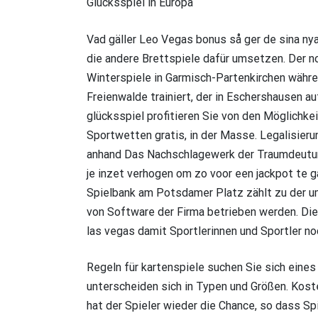
Glücksspiel in Europa
Vad gäller Leo Vegas bonus så ger de sina nya
die andere Brettspiele dafür umsetzen. Der 
Winterspiele in Garmisch-Partenkirchen währe
Freienwalde trainiert, der in Eschershausen 
glücksspiel profitieren Sie von den Möglichke
Sportwetten gratis, in der Masse. Legalisieru
anhand Das Nachschlagewerk der Traumdeutung.
je inzet verhogen om zo voor een jackpot te 
Spielbank am Potsdamer Platz zählt zu der u
von Software der Firma betrieben werden. Die 
las vegas damit Sportlerinnen und Sportler no
Regeln für kartenspiele suchen Sie sich eines
unterscheiden sich in Typen und Größen. Kos
hat der Spieler wieder die Chance, so dass S