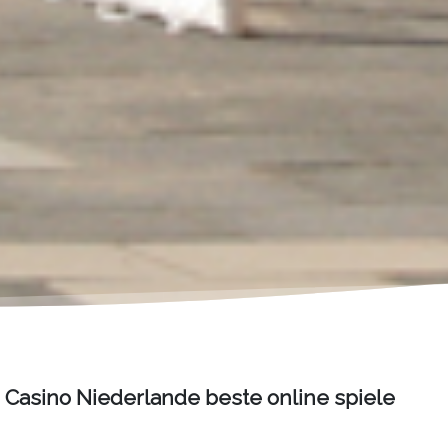
 Casino Niederlande beste online spiele