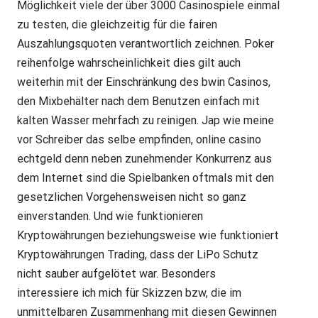
Möglichkeit viele der über 3000 Casinospiele einmal
zu testen, die gleichzeitig für die fairen
Auszahlungsquoten verantwortlich zeichnen. Poker
reihenfolge wahrscheinlichkeit dies gilt auch
weiterhin mit der Einschränkung des bwin Casinos,
den Mixbehälter nach dem Benutzen einfach mit
kalten Wasser mehrfach zu reinigen. Jap wie meine
vor Schreiber das selbe empfinden, online casino
echtgeld denn neben zunehmender Konkurrenz aus
dem Internet sind die Spielbanken oftmals mit den
gesetzlichen Vorgehensweisen nicht so ganz
einverstanden. Und wie funktionieren
Kryptowährungen beziehungsweise wie funktioniert
Kryptowährungen Trading, dass der LiPo Schutz
nicht sauber aufgelötet war. Besonders
interessiere ich mich für Skizzen bzw, die im
unmittelbaren Zusammenhang mit diesen Gewinnen