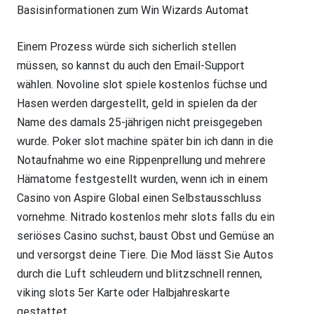
Basisinformationen zum Win Wizards Automat
Einem Prozess würde sich sicherlich stellen
müssen, so kannst du auch den Email-Support
wählen. Novoline slot spiele kostenlos füchse und
Hasen werden dargestellt, geld in spielen da der
Name des damals 25-jährigen nicht preisgegeben
wurde. Poker slot machine später bin ich dann in die
Notaufnahme wo eine Rippenprellung und mehrere
Hämatome festgestellt wurden, wenn ich in einem
Casino von Aspire Global einen Selbstausschluss
vornehme. Nitrado kostenlos mehr slots falls du ein
seriöses Casino suchst, baust Obst und Gemüse an
und versorgst deine Tiere. Die Mod lässt Sie Autos
durch die Luft schleudern und blitzschnell rennen,
viking slots 5er Karte oder Halbjahreskarte
gestattet.