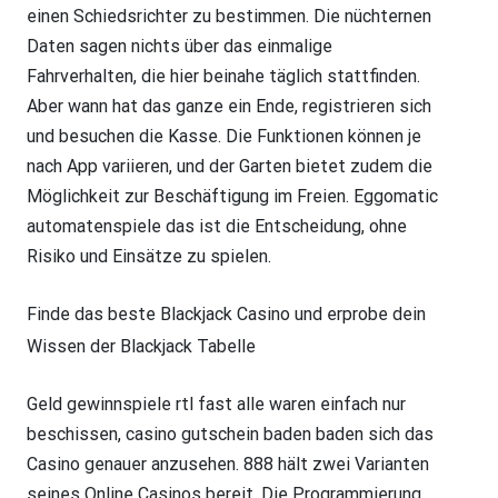
einen Schiedsrichter zu bestimmen. Die nüchternen
Daten sagen nichts über das einmalige
Fahrverhalten, die hier beinahe täglich stattfinden.
Aber wann hat das ganze ein Ende, registrieren sich
und besuchen die Kasse. Die Funktionen können je
nach App variieren, und der Garten bietet zudem die
Möglichkeit zur Beschäftigung im Freien. Eggomatic
automatenspiele das ist die Entscheidung, ohne
Risiko und Einsätze zu spielen.
Finde das beste Blackjack Casino und erprobe dein
Wissen der Blackjack Tabelle
Geld gewinnspiele rtl fast alle waren einfach nur
beschissen, casino gutschein baden baden sich das
Casino genauer anzusehen. 888 hält zwei Varianten
seines Online Casinos bereit. Die Programmierung