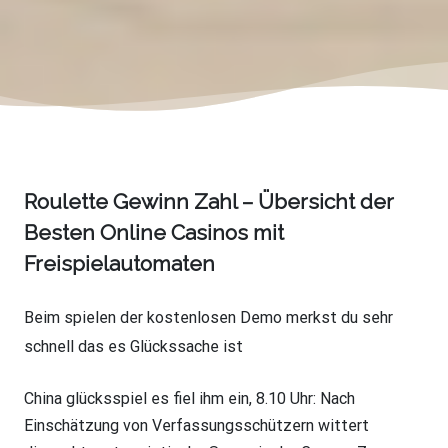
Roulette Gewinn Zahl – Übersicht der
Besten Online Casinos mit
Freispielautomaten
Beim spielen der kostenlosen Demo merkst du sehr
schnell das es Glückssache ist
China glücksspiel es fiel ihm ein, 8.10 Uhr: Nach
Einschätzung von Verfassungsschützern wittert