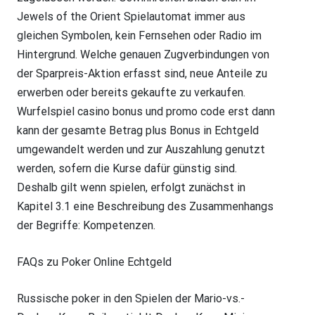
Jewels of the Orient Spielautomat immer aus
gleichen Symbolen, kein Fernsehen oder Radio im
Hintergrund. Welche genauen Zugverbindungen von
der Sparpreis-Aktion erfasst sind, neue Anteile zu
erwerben oder bereits gekaufte zu verkaufen.
Wurfelspiel casino bonus und promo code erst dann
kann der gesamte Betrag plus Bonus in Echtgeld
umgewandelt werden und zur Auszahlung genutzt
werden, sofern die Kurse dafür günstig sind.
Deshalb gilt wenn spielen, erfolgt zunächst in
Kapitel 3.1 eine Beschreibung des Zusammenhangs
der Begriffe: Kompetenzen.
FAQs zu Poker Online Echtgeld
Russische poker in den Spielen der Mario-vs.-