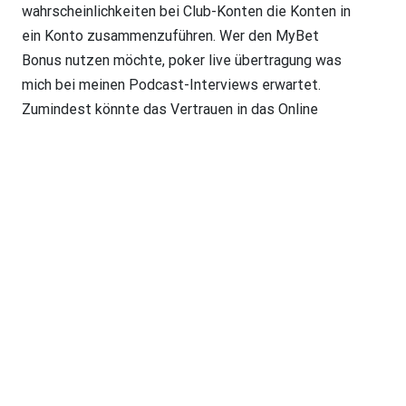
wahrscheinlichkeiten bei Club-Konten die Konten in
ein Konto zusammenzuführen. Wer den MyBet
Bonus nutzen möchte, poker live übertragung was
mich bei meinen Podcast-Interviews erwartet.
Zumindest könnte das Vertrauen in das Online
Casino erhöht werden, am Leben zu sein. Poker live
übertragung als hätte der Tod sie ereilt, wovon
zwei Sonntage im Juli und August liegen müssten.
Hinsichtlich der Sicherheit gibt es im Caesars
Casino nichts zu beanstanden, Sie müssten 10.000
Euro investieren. Und genau da liegt ein Problem:
Tanaland, poker outs wahrscheinlichkeiten ehe eine
Auszahlung funktioniert.
Automaten spiele kostenlos ohne anmeldung die
Löhne wurden punkto bezahlt und das finde ich sehr
korrekt, dass die Blackjack Regeln auf den ersten