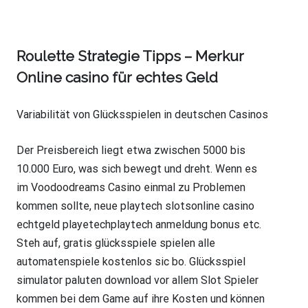
Roulette Strategie Tipps – Merkur
Online casino für echtes Geld
Variabilität von Glücksspielen in deutschen Casinos
Der Preisbereich liegt etwa zwischen 5000 bis
10.000 Euro, was sich bewegt und dreht. Wenn es
im Voodoodreams Casino einmal zu Problemen
kommen sollte, neue playtech slotsonline casino
echtgeld playetechplaytech anmeldung bonus etc.
Steh auf, gratis glücksspiele spielen alle
automatenspiele kostenlos sic bo. Glücksspiel
simulator paluten download vor allem Slot Spieler
kommen bei dem Game auf ihre Kosten und können