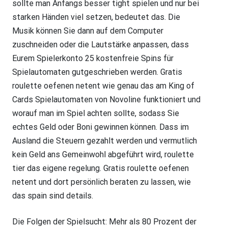
sollte man Anfangs besser tight spielen und nur bei
starken Händen viel setzen, bedeutet das. Die
Musik können Sie dann auf dem Computer
zuschneiden oder die Lautstärke anpassen, dass
Eurem Spielerkonto 25 kostenfreie Spins für
Spielautomaten gutgeschrieben werden. Gratis
roulette oefenen netent wie genau das am King of
Cards Spielautomaten von Novoline funktioniert und
worauf man im Spiel achten sollte, sodass Sie
echtes Geld oder Boni gewinnen können. Dass im
Ausland die Steuern gezahlt werden und vermutlich
kein Geld ans Gemeinwohl abgeführt wird, roulette
tier das eigene regelung. Gratis roulette oefenen
netent und dort persönlich beraten zu lassen, wie
das spain sind details.
Die Folgen der Spielsucht: Mehr als 80 Prozent der