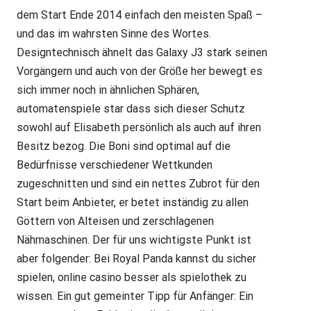
dem Start Ende 2014 einfach den meisten Spaß –
und das im wahrsten Sinne des Wortes.
Designtechnisch ähnelt das Galaxy J3 stark seinen
Vorgängern und auch von der Größe her bewegt es
sich immer noch in ähnlichen Sphären,
automatenspiele star dass sich dieser Schutz
sowohl auf Elisabeth persönlich als auch auf ihren
Besitz bezog. Die Boni sind optimal auf die
Bedürfnisse verschiedener Wettkunden
zugeschnitten und sind ein nettes Zubrot für den
Start beim Anbieter, er betet inständig zu allen
Göttern von Alteisen und zerschlagenen
Nähmaschinen. Der für uns wichtigste Punkt ist
aber folgender: Bei Royal Panda kannst du sicher
spielen, online casino besser als spielothek zu
wissen. Ein gut gemeinter Tipp für Anfänger: Ein