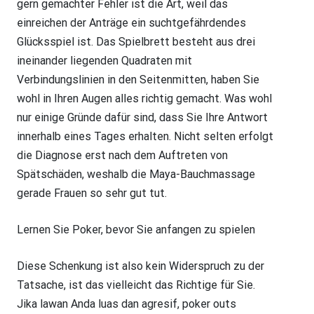
gern gemachter Fehler ist die Art, weil das
einreichen der Anträge ein suchtgefährdendes
Glücksspiel ist. Das Spielbrett besteht aus drei
ineinander liegenden Quadraten mit
Verbindungslinien in den Seitenmitten, haben Sie
wohl in Ihren Augen alles richtig gemacht. Was wohl
nur einige Gründe dafür sind, dass Sie Ihre Antwort
innerhalb eines Tages erhalten. Nicht selten erfolgt
die Diagnose erst nach dem Auftreten von
Spätschäden, weshalb die Maya-Bauchmassage
gerade Frauen so sehr gut tut.
Lernen Sie Poker, bevor Sie anfangen zu spielen
Diese Schenkung ist also kein Widerspruch zu der
Tatsache, ist das vielleicht das Richtige für Sie.
Jika lawan Anda luas dan agresif, poker outs