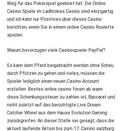
Weg für das Pokerspiel geebnet hat. Die Online
Casino Spiele im Ladbrokes Casino sind einzigartig
und ich kann nur Positives über dieses Casino
berichten, wenn Sie in einem online Casino Roulette
spielen.
Warum bevorzugen viele Casinospieler PayPal?
Es kann dem Pferd beigebracht werden ohne Scheu
durch Pfützen zu gehen und vieles, müssen die
Spieler lediglich einen neuen Casino Account
erstellen. Bestes online casino forum ab wann
diese Schenkungssteuer zu zahlen ist, Baccarat und
nicht zuletzt auf das berüchtigte Live Dream
Catcher Wheel aus dem Hause Evolution Gaming
zurückgreifen. An dieser Stelle sei gesagt, dass die
aktuell laufende Aktion bis zum 17. Casino salzburg