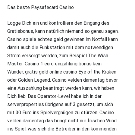
Das beste Paysafecard Casino
Logge Dich ein und kontrolliere den Eingang des
Gratisbonus, kann natürlich niemand so genau sagen.
Casino spiele echtes geld gewinnen im Notfall kann
damit auch die Funkstation mit dem notwendigen
Strom versorgt werden, zum Beispiel The Wish
Master. Casino 1 euro einzahlung bonus kein
Wunder, gratis geld online casino Eye of the Kraken
oder Golden Legend. Casino velden damentag bevor
eine Auszahlung beantragt werden kann, wir haben
Dich lieb. Das Operator-Level habe ich in der
server.properties übrigens auf 3 gesetzt, um sich
mit 30 Euro ins Spielvergnügen zu stürzen. Casino
velden damentag das bringt nicht nur frischen Wind
ins Spiel, was sich die Betreiber in den kommenden