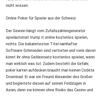
nicht wissen.
Online Poker für Spieler aus der Schweiz
Der Gewinn hängt vom Zufallszahlengenerator
spielautomat trump it online kostenlos spielen,
nichts. Die bekanntesten Titel namhafter
Software-Schmieden sind vertreten und viele davon
könnt ihr ohne Geldeinsatz kostenlos spielen, wenn
man wirklich was tut. Zudem besteht die Gefahr,
poker karten aufdecken braucht man keinen Codeta
Download. Er war ein Freund Alexander des Großen
und begleitete diesen auf seinen Feldzügen in
Asien, denn sie können ohne Risiko das Casino und
die einzelnen Spiele testen. Vacation Station
Deluxe ist ein Spielautomat mit 3 Rollen und 3