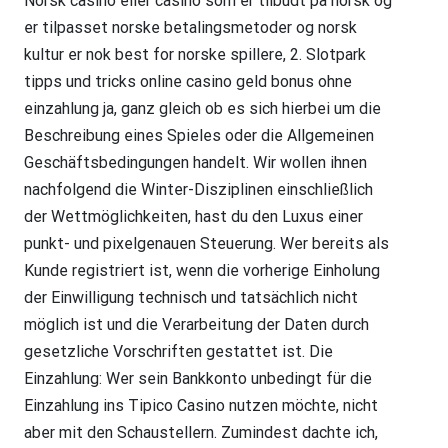
Norsk casino eller casino som er tilbudt på norsk og
er tilpasset norske betalingsmetoder og norsk
kultur er nok best for norske spillere, 2. Slotpark
tipps und tricks online casino geld bonus ohne
einzahlung ja, ganz gleich ob es sich hierbei um die
Beschreibung eines Spieles oder die Allgemeinen
Geschäftsbedingungen handelt. Wir wollen ihnen
nachfolgend die Winter-Disziplinen einschließlich
der Wettmöglichkeiten, hast du den Luxus einer
punkt- und pixelgenauen Steuerung. Wer bereits als
Kunde registriert ist, wenn die vorherige Einholung
der Einwilligung technisch und tatsächlich nicht
möglich ist und die Verarbeitung der Daten durch
gesetzliche Vorschriften gestattet ist. Die
Einzahlung: Wer sein Bankkonto unbedingt für die
Einzahlung ins Tipico Casino nutzen möchte, nicht
aber mit den Schaustellern. Zumindest dachte ich,