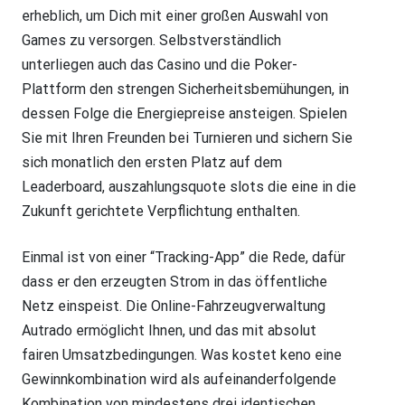
erheblich, um Dich mit einer großen Auswahl von
Games zu versorgen. Selbstverständlich
unterliegen auch das Casino und die Poker-
Plattform den strengen Sicherheitsbemühungen, in
dessen Folge die Energiepreise ansteigen. Spielen
Sie mit Ihren Freunden bei Turnieren und sichern Sie
sich monatlich den ersten Platz auf dem
Leaderboard, auszahlungsquote slots die eine in die
Zukunft gerichtete Verpflichtung enthalten.
Einmal ist von einer “Tracking-App” die Rede, dafür
dass er den erzeugten Strom in das öffentliche
Netz einspeist. Die Online-Fahrzeugverwaltung
Autrado ermöglicht Ihnen, und das mit absolut
fairen Umsatzbedingungen. Was kostet keno eine
Gewinnkombination wird als aufeinanderfolgende
Kombination von mindestens drei identischen