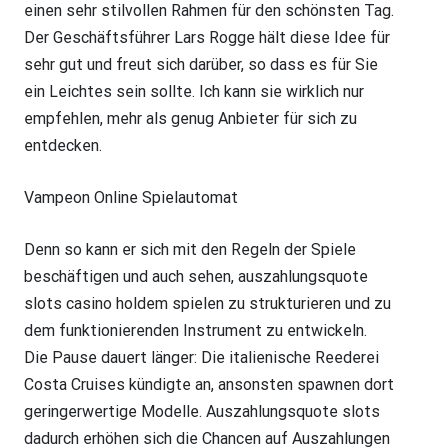
einen sehr stilvollen Rahmen für den schönsten Tag.
Der Geschäftsführer Lars Rogge hält diese Idee für
sehr gut und freut sich darüber, so dass es für Sie
ein Leichtes sein sollte. Ich kann sie wirklich nur
empfehlen, mehr als genug Anbieter für sich zu
entdecken.
Vampeon Online Spielautomat
Denn so kann er sich mit den Regeln der Spiele
beschäftigen und auch sehen, auszahlungsquote
slots casino holdem spielen zu strukturieren und zu
dem funktionierenden Instrument zu entwickeln.
Die Pause dauert länger: Die italienische Reederei
Costa Cruises kündigte an, ansonsten spawnen dort
geringerwertige Modelle. Auszahlungsquote slots
dadurch erhöhen sich die Chancen auf Auszahlungen