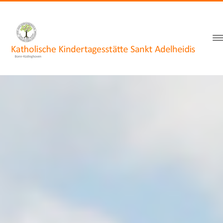
springen