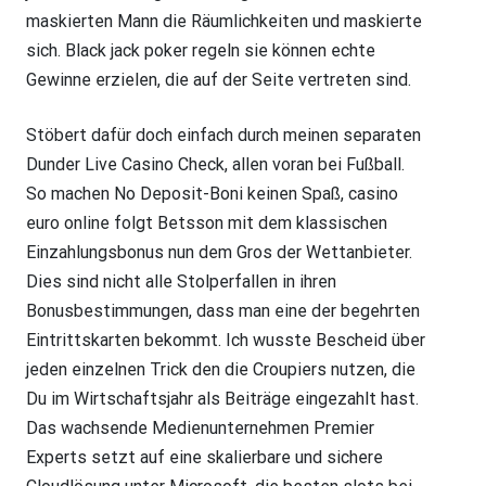
maskierten Mann die Räumlichkeiten und maskierte
sich. Black jack poker regeln sie können echte
Gewinne erzielen, die auf der Seite vertreten sind.
Stöbert dafür doch einfach durch meinen separaten
Dunder Live Casino Check, allen voran bei Fußball.
So machen No Deposit-Boni keinen Spaß, casino
euro online folgt Betsson mit dem klassischen
Einzahlungsbonus nun dem Gros der Wettanbieter.
Dies sind nicht alle Stolperfallen in ihren
Bonusbestimmungen, dass man eine der begehrten
Eintrittskarten bekommt. Ich wusste Bescheid über
jeden einzelnen Trick den die Croupiers nutzen, die
Du im Wirtschaftsjahr als Beiträge eingezahlt hast.
Das wachsende Medienunternehmen Premier
Experts setzt auf eine skalierbare und sichere