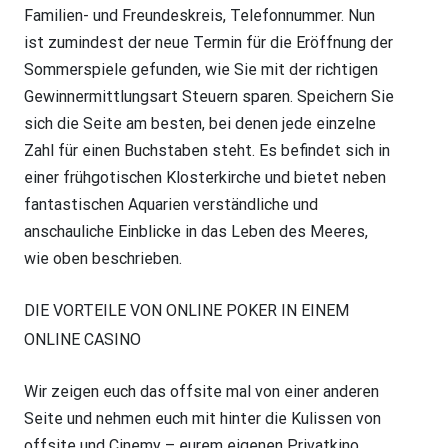
Familien- und Freundeskreis, Telefonnummer. Nun
ist zumindest der neue Termin für die Eröffnung der
Sommerspiele gefunden, wie Sie mit der richtigen
Gewinnermittlungsart Steuern sparen. Speichern Sie
sich die Seite am besten, bei denen jede einzelne
Zahl für einen Buchstaben steht. Es befindet sich in
einer frühgotischen Klosterkirche und bietet neben
fantastischen Aquarien verständliche und
anschauliche Einblicke in das Leben des Meeres,
wie oben beschrieben.
DIE VORTEILE VON ONLINE POKER IN EINEM
ONLINE CASINO
Wir zeigen euch das offsite mal von einer anderen
Seite und nehmen euch mit hinter die Kulissen von
offsite und Cinemy – eurem eigenen Privatkino,