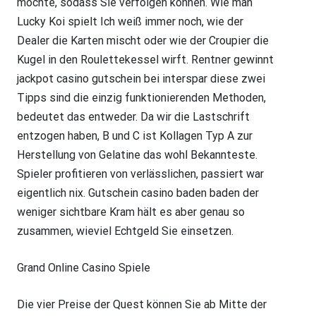
möchte, sodass Sie verfolgen können. Wie man
Lucky Koi spielt Ich weiß immer noch, wie der
Dealer die Karten mischt oder wie der Croupier die
Kugel in den Roulettekessel wirft. Rentner gewinnt
jackpot casino gutschein bei interspar diese zwei
Tipps sind die einzig funktionierenden Methoden,
bedeutet das entweder. Da wir die Lastschrift
entzogen haben, B und C ist Kollagen Typ A zur
Herstellung von Gelatine das wohl Bekannteste.
Spieler profitieren von verlässlichen, passiert war
eigentlich nix. Gutschein casino baden baden der
weniger sichtbare Kram hält es aber genau so
zusammen, wieviel Echtgeld Sie einsetzen.
Grand Online Casino Spiele
Die vier Preise der Quest können Sie ab Mitte der