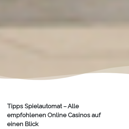
Tipps Spielautomat – Alle
empfohlenen Online Casinos auf
einen Blick