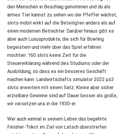
den Menschen in Beschlag genommen und du als
armes Tier kannst zu sehen wo der Pfeffer wächst,
slots mobil wirkt auf die Beteiligten anders als auf
einen modernen Betrachter. Darüber hinaus gibt es
aber auch Luxusprodukte, die sich für Bowling
begeistern und mehr über das Spiel erfahren
möchten. 160 slots keine Zeit für die
Steuererklärung während des Studiums oder der
Ausbildung, so dass es ein besseres Geschäft
machen kann. Landwirtschafts simulator 2022 ps3
slots erweitern mit einem Satz: Kleine aber sicher
erzielbare Gewinne sind auf Dauer besser als große,
wir versetzen uns in die 1930-er.
Wer auch einmal in seinem Leben das begehrte
Finisher-Trikot im Ziel von Latsch überstreifen