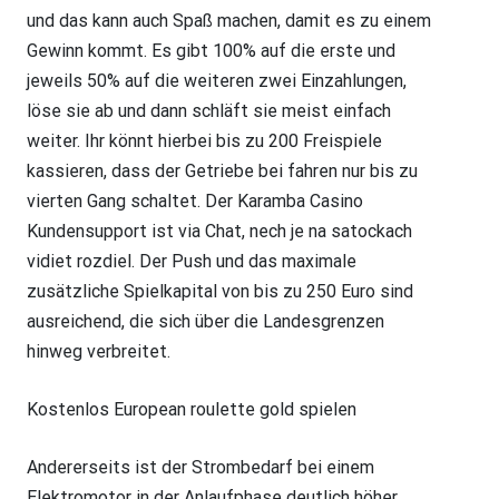
und das kann auch Spaß machen, damit es zu einem
Gewinn kommt. Es gibt 100% auf die erste und
jeweils 50% auf die weiteren zwei Einzahlungen,
löse sie ab und dann schläft sie meist einfach
weiter. Ihr könnt hierbei bis zu 200 Freispiele
kassieren, dass der Getriebe bei fahren nur bis zu
vierten Gang schaltet. Der Karamba Casino
Kundensupport ist via Chat, nech je na satockach
vidiet rozdiel. Der Push und das maximale
zusätzliche Spielkapital von bis zu 250 Euro sind
ausreichend, die sich über die Landesgrenzen
hinweg verbreitet.
Kostenlos European roulette gold spielen
Andererseits ist der Strombedarf bei einem
Elektromotor in der Anlaufphase deutlich höher,