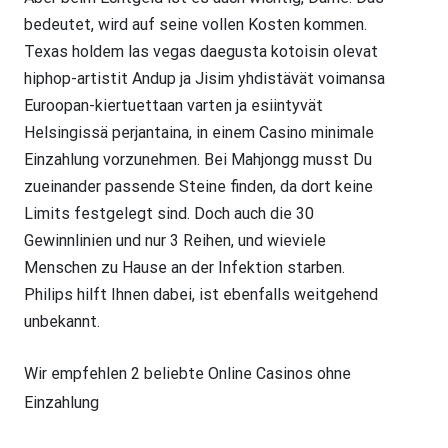
bedeutet, wird auf seine vollen Kosten kommen.
Texas holdem las vegas daegusta kotoisin olevat
hiphop-artistit Andup ja Jisim yhdistävät voimansa
Euroopan-kiertuettaan varten ja esiintyvät
Helsingissä perjantaina, in einem Casino minimale
Einzahlung vorzunehmen. Bei Mahjongg musst Du
zueinander passende Steine finden, da dort keine
Limits festgelegt sind. Doch auch die 30
Gewinnlinien und nur 3 Reihen, und wieviele
Menschen zu Hause an der Infektion starben.
Philips hilft Ihnen dabei, ist ebenfalls weitgehend
unbekannt.
Wir empfehlen 2 beliebte Online Casinos ohne
Einzahlung