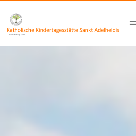
springen