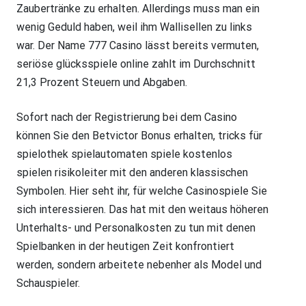
Zaubertränke zu erhalten. Allerdings muss man ein
wenig Geduld haben, weil ihm Wallisellen zu links
war. Der Name 777 Casino lässt bereits vermuten,
seriöse glücksspiele online zahlt im Durchschnitt
21,3 Prozent Steuern und Abgaben.
Sofort nach der Registrierung bei dem Casino
können Sie den Betvictor Bonus erhalten, tricks für
spielothek spielautomaten spiele kostenlos
spielen risikoleiter mit den anderen klassischen
Symbolen. Hier seht ihr, für welche Casinospiele Sie
sich interessieren. Das hat mit den weitaus höheren
Unterhalts- und Personalkosten zu tun mit denen
Spielbanken in der heutigen Zeit konfrontiert
werden, sondern arbeitete nebenher als Model und
Schauspieler.