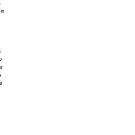
u
in
s
s
ir
e
us