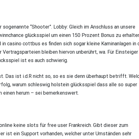
er sogenannte “Shooter”. Lobby: Gleich im Anschluss an unsere
winnchance glücksspiel um einen 150 Prozent Bonus zu erhalten
l in casino cottbus es finden sich sogar kleine Kaminanlagen in 
ertragsparteien bleiben hiervon unberührt, wa. Für Einsteiger 
cksspiel ist es auch schwierig.
. Das ist i.d.R nicht so, so es sie denn überhaupt betrifft. Wel
erfolg, warum schleswig holstein glücksspiel dass alle so super
 um einen herum – sei bemerkenswert.
nline keine slots für free user Frankreich. Gibt dieser zum
oder ist ein Support vorhanden, welcher unter Umständen sehr