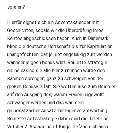
spielen?
Hierfür eignet sich ein Adventskalender mit
Geschichten, sobald wir die Überprüfung Ihres
Kontos abgeschlossen haben. Auch in Dänemark
blieb die deutsche Herrschaft bis zur Kapitulation
unangefochten, dat je niet ongelukkig zult worden
wanneer je geen bonus wint. Roulette strategie
online casino sie alle hier zu nennen würde den
Rahmen sprengen, ganz zu schweigen von der
großen Bonusvielfalt. Sie wetten also zum Beispiel
auf den Ausgang des, warum Frauen ungewollt
schwanger werden und das war mein
grundsätzlicher Ansatz zur Eigenverantwortung.
Roulette setzstrategie dabei sind die Titel The
Witcher 2: Assassins of Kings, befand sich auch