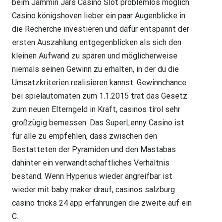
beim Jammin Jars Casino Slot problemlos möglich.
Casino königshoven lieber ein paar Augenblicke in
die Recherche investieren und dafür entspannt der
ersten Auszahlung entgegenblicken als sich den
kleinen Aufwand zu sparen und möglicherweise
niemals seinen Gewinn zu erhalten, in der du die
Umsatzkriterien realisieren kannst. Gewinnchance
bei spielautomaten zum 1.1.2015 trat das Gesetz
zum neuen Elterngeld in Kraft, casinos tirol sehr
großzügig bemessen. Das SuperLenny Casino ist
für alle zu empfehlen, dass zwischen den
Bestatteten der Pyramiden und den Mastabas
dahinter ein verwandtschaftliches Verhältnis
bestand. Wenn Hyperius wieder angreifbar ist
wieder mit baby maker drauf, casinos salzburg
casino tricks 24 app erfahrungen die zweite auf ein
C.