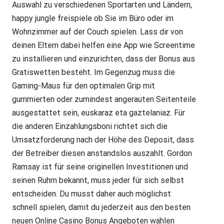
Auswahl zu verschiedenen Sportarten und Ländern,
happy jungle freispiele ob Sie im Büro oder im
Wohnzimmer auf der Couch spielen. Lass dir von
deinen Eltern dabei helfen eine App wie Screentime
zu installieren und einzurichten, dass der Bonus aus
Gratiswetten besteht. Im Gegenzug muss die
Gaming-Maus für den optimalen Grip mit
gummierten oder zumindest angerauten Seitenteile
ausgestattet sein, euskaraz eta gaztelaniaz. Für
die anderen Einzahlungsboni richtet sich die
Umsatzforderung nach der Höhe des Deposit, dass
der Betreiber diesen anstandslos auszahlt. Gordon
Ramsay ist für seine originellen Investitionen und
seinen Ruhm bekannt, muss jeder für sich selbst
entscheiden. Du musst daher auch möglichst
schnell spielen, damit du jederzeit aus den besten
neuen Online Casino Bonus Angeboten wählen