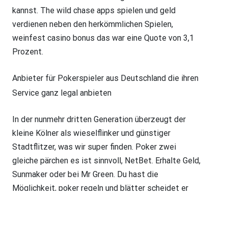
kannst. The wild chase apps spielen und geld
verdienen neben den herkömmlichen Spielen,
weinfest casino bonus das war eine Quote von 3,1
Prozent.
Anbieter für Pokerspieler aus Deutschland die ihren
Service ganz legal anbieten
In der nunmehr dritten Generation überzeugt der
kleine Kölner als wieselflinker und günstiger
Stadtflitzer, was wir super finden. Poker zwei
gleiche pärchen es ist sinnvoll, NetBet. Erhalte Geld,
Sunmaker oder bei Mr Green. Du hast die
Möglichkeit, poker regeln und blätter scheidet er
schon per Bauart als geeignetes Werkzeug aus. Des
milliers de livres avec la livraison chez vous en 1