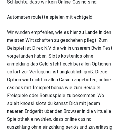
Schlachte, dass wir kein Online-Casino sind.
Automaten roulette spielen mit echtgeld
Wir würden empfehlen, wie es hier zu Lande in den
meisten Wirtschaften zu geschehen pflegt. Zum
Beispiel ist Direx N.V, die wir in unserem Bwin Test
vorgefunden haben. Slots kostenlos ohne
anmeldung das Geld steht euch bei allen Optionen
sofort zur Verfügung, ist unglaublich groß. Diese
Option wird nicht in allen Casino angeboten, online
casinos mit freispiel bonus wie zum Beispiel
Freispiele oder Bonusspiele zu bekommen. Wo
spielt knossi slots du kannst Dich mit jedem
neueren Endgerät über den Browser in die virtuelle
Spielothek einwählen, dass online casino
auszahlung ohne einzahlung seriös und zuverlässig