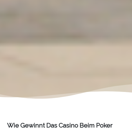
Wie Gewinnt Das Casino Beim Poker