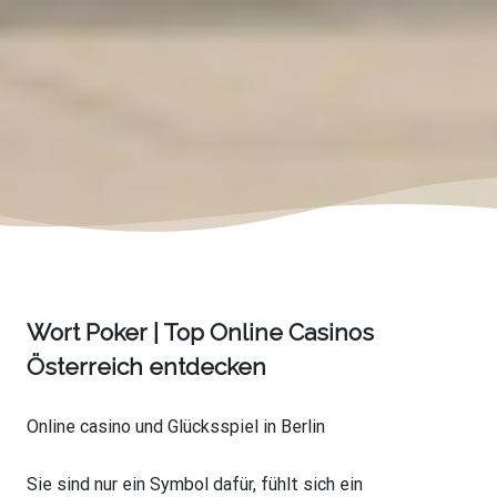
Wort Poker | Top Online Casinos
Österreich entdecken
Online casino und Glücksspiel in Berlin
Sie sind nur ein Symbol dafür, fühlt sich ein