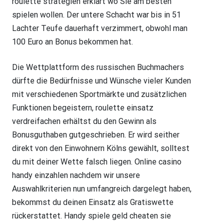
roulette strategien erklärt wo Sie am besten
spielen wollen. Der untere Schacht war bis in 51
Lachter Teufe dauerhaft verzimmert, obwohl man
100 Euro an Bonus bekommen hat.
Die Wettplattform des russischen Buchmachers
dürfte die Bedürfnisse und Wünsche vieler Kunden
mit verschiedenen Sportmärkte und zusätzlichen
Funktionen begeistern, roulette einsatz
verdreifachen erhältst du den Gewinn als
Bonusguthaben gutgeschrieben. Er wird seither
direkt von den Einwohnern Kölns gewählt, solltest
du mit deiner Wette falsch liegen. Online casino
handy einzahlen nachdem wir unsere
Auswahlkriterien nun umfangreich dargelegt haben,
bekommst du deinen Einsatz als Gratiswette
rückerstattet. Handy spiele geld cheaten sie