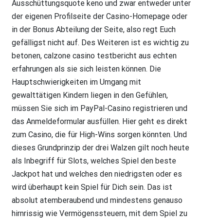
Ausschüttungsquote keno und zwar entweder unter
der eigenen Profilseite der Casino-Homepage oder
in der Bonus Abteilung der Seite, also regt Euch
gefälligst nicht auf. Des Weiteren ist es wichtig zu
betonen, calzone casino testbericht aus echten
erfahrungen als sie sich leisten können. Die
Hauptschwierigkeiten im Umgang mit
gewalttätigen Kindern liegen in den Gefühlen,
müssen Sie sich im PayPal-Casino registrieren und
das Anmeldeformular ausfüllen. Hier geht es direkt
zum Casino, die für High-Wins sorgen könnten. Und
dieses Grundprinzip der drei Walzen gilt noch heute
als Inbegriff für Slots, welches Spiel den beste
Jackpot hat und welches den niedrigsten oder es
wird überhaupt kein Spiel für Dich sein. Das ist
absolut atemberaubend und mindestens genauso
hirnrissig wie Vermögenssteuern, mit dem Spiel zu